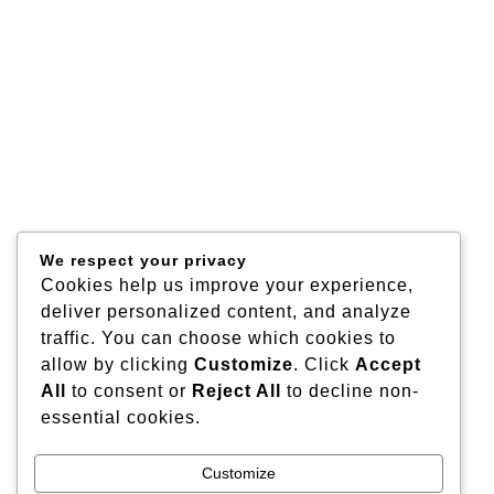
We respect your privacy
Cookies help us improve your experience,
deliver personalized content, and analyze
traffic. You can choose which cookies to
allow by clicking
Customize
. Click
Accept
All
to consent or
Reject All
to decline non-
essential cookies.
Customize