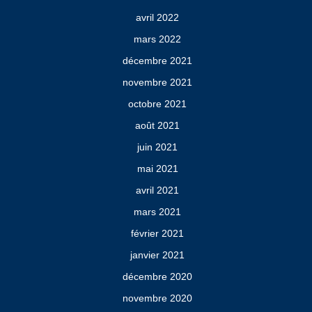
avril 2022
mars 2022
décembre 2021
novembre 2021
octobre 2021
août 2021
juin 2021
mai 2021
avril 2021
mars 2021
février 2021
janvier 2021
décembre 2020
novembre 2020