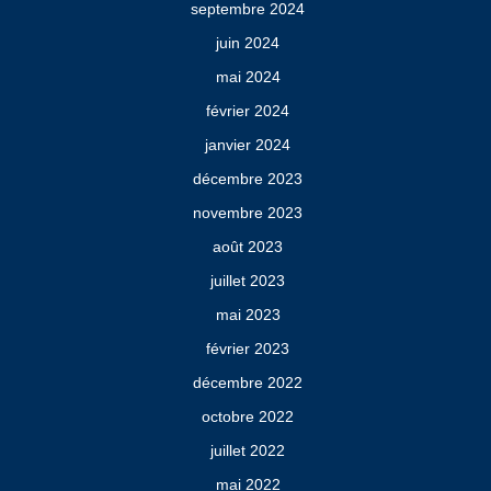
septembre 2024
juin 2024
mai 2024
février 2024
janvier 2024
décembre 2023
novembre 2023
août 2023
juillet 2023
mai 2023
février 2023
décembre 2022
octobre 2022
juillet 2022
mai 2022