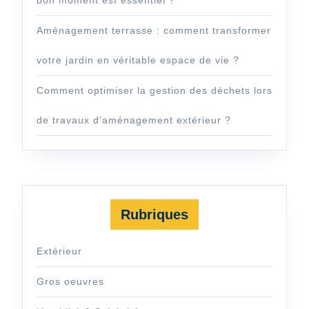
Aménagement terrasse : comment transformer
votre jardin en véritable espace de vie ?
Comment optimiser la gestion des déchets lors
de travaux d’aménagement extérieur ?
Rubriques
Extérieur
Gros oeuvres