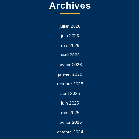
Archives
juillet 2026
juin 2026
mai 2026
avril 2026
février 2026
janvier 2026
octobre 2025
août 2025
juin 2025
mai 2025
février 2025
octobre 2024