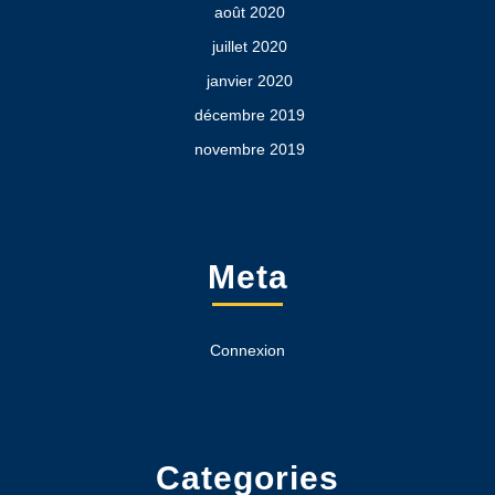
août 2020
juillet 2020
janvier 2020
décembre 2019
novembre 2019
Meta
Connexion
Categories