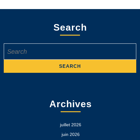
Search
Search
for:
Archives
juillet 2026
juin 2026