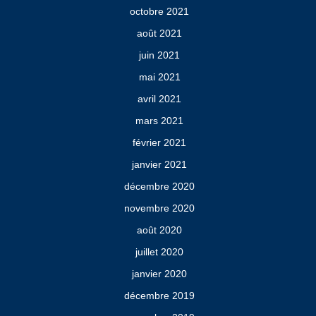
octobre 2021
août 2021
juin 2021
mai 2021
avril 2021
mars 2021
février 2021
janvier 2021
décembre 2020
novembre 2020
août 2020
juillet 2020
janvier 2020
décembre 2019