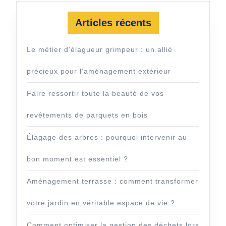
Articles récents
Le métier d’élagueur grimpeur : un allié
précieux pour l’aménagement extérieur
Faire ressortir toute la beauté de vos
revêtements de parquets en bois
Élagage des arbres : pourquoi intervenir au
bon moment est essentiel ?
Aménagement terrasse : comment transformer
votre jardin en véritable espace de vie ?
Comment optimiser la gestion des déchets lors