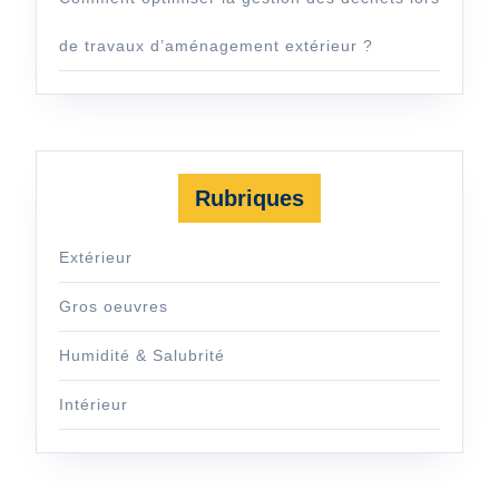
de travaux d’aménagement extérieur ?
Rubriques
Extérieur
Gros oeuvres
Humidité & Salubrité
Intérieur