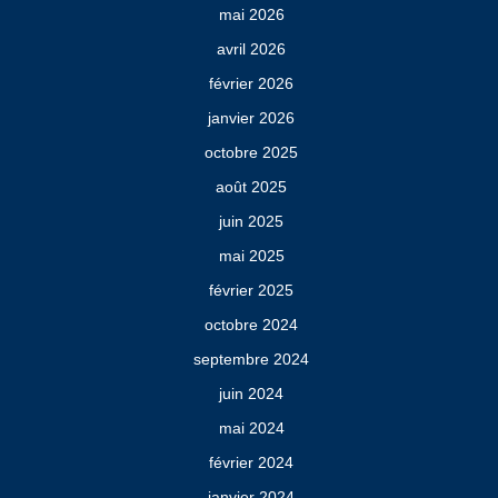
mai 2026
avril 2026
février 2026
janvier 2026
octobre 2025
août 2025
juin 2025
mai 2025
février 2025
octobre 2024
septembre 2024
juin 2024
mai 2024
février 2024
janvier 2024