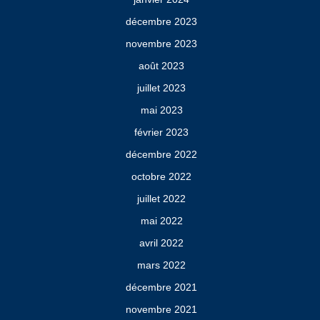
décembre 2023
novembre 2023
août 2023
juillet 2023
mai 2023
février 2023
décembre 2022
octobre 2022
juillet 2022
mai 2022
avril 2022
mars 2022
décembre 2021
novembre 2021