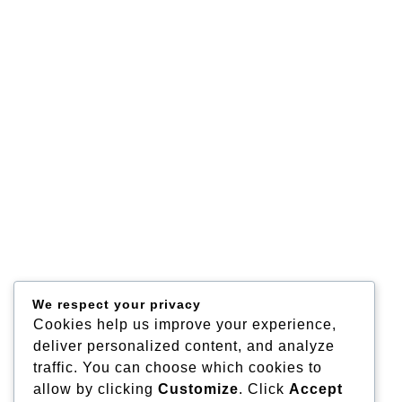
We respect your privacy
Cookies help us improve your experience,
deliver personalized content, and analyze
traffic. You can choose which cookies to
allow by clicking
Customize
. Click
Accept