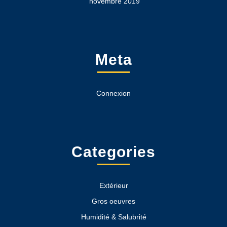
novembre 2019
Meta
Connexion
Categories
Extérieur
Gros oeuvres
Humidité & Salubrité