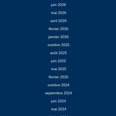
juin 2026
mai 2026
avril 2026
février 2026
janvier 2026
octobre 2025
août 2025
juin 2025
mai 2025
février 2025
octobre 2024
septembre 2024
juin 2024
mai 2024