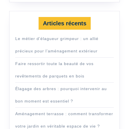
Articles récents
Le métier d’élagueur grimpeur : un allié
précieux pour l’aménagement extérieur
Faire ressortir toute la beauté de vos
revêtements de parquets en bois
Élagage des arbres : pourquoi intervenir au
bon moment est essentiel ?
Aménagement terrasse : comment transformer
votre jardin en véritable espace de vie ?