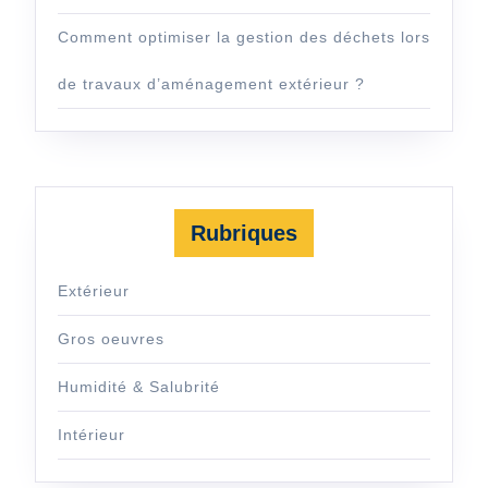
Comment optimiser la gestion des déchets lors
de travaux d’aménagement extérieur ?
Rubriques
Extérieur
Gros oeuvres
Humidité & Salubrité
Intérieur