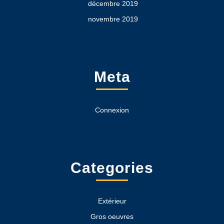
décembre 2019
novembre 2019
Meta
Connexion
Categories
Extérieur
Gros oeuvres