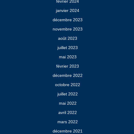
février 2024
janvier 2024
décembre 2023
novembre 2023
août 2023
juillet 2023
mai 2023
février 2023
décembre 2022
octobre 2022
juillet 2022
mai 2022
avril 2022
mars 2022
décembre 2021