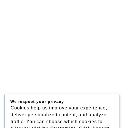
We respect your privacy
Cookies help us improve your experience,
deliver personalized content, and analyze
traffic. You can choose which cookies to