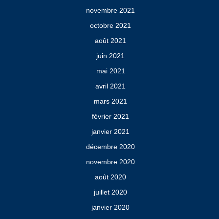
novembre 2021
octobre 2021
août 2021
juin 2021
mai 2021
avril 2021
mars 2021
février 2021
janvier 2021
décembre 2020
novembre 2020
août 2020
juillet 2020
janvier 2020