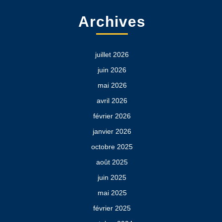
Archives
juillet 2026
juin 2026
mai 2026
avril 2026
février 2026
janvier 2026
octobre 2025
août 2025
juin 2025
mai 2025
février 2025