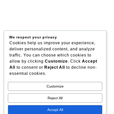
We respect your privacy
Cookies help us improve your experience,
deliver personalized content, and analyze
traffic. You can choose which cookies to
allow by clicking
Customize
. Click
Accept
All
to consent or
Reject All
to decline non-
essential cookies.
Customize
Reject All
Accept All