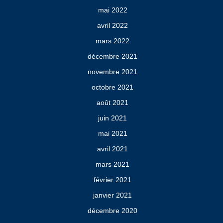
mai 2022
avril 2022
mars 2022
décembre 2021
novembre 2021
octobre 2021
août 2021
juin 2021
mai 2021
avril 2021
mars 2021
février 2021
janvier 2021
décembre 2020