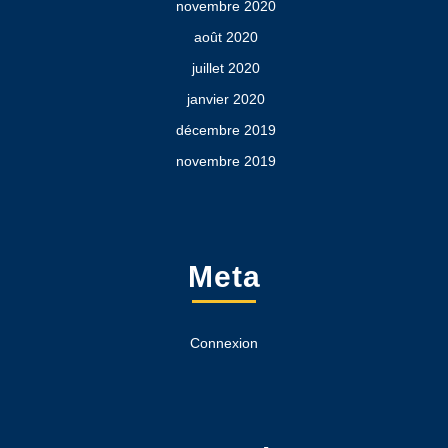
novembre 2020
août 2020
juillet 2020
janvier 2020
décembre 2019
novembre 2019
Meta
Connexion