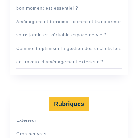
bon moment est essentiel ?
Aménagement terrasse : comment transformer
votre jardin en véritable espace de vie ?
Comment optimiser la gestion des déchets lors
de travaux d’aménagement extérieur ?
Rubriques
Extérieur
Gros oeuvres