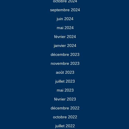
octobre 2024
septembre 2024
juin 2024
mai 2024
février 2024
janvier 2024
décembre 2023
novembre 2023
août 2023
juillet 2023
mai 2023
février 2023
décembre 2022
octobre 2022
juillet 2022