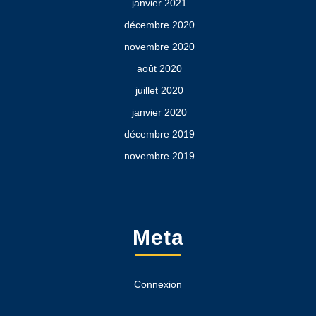
janvier 2021
décembre 2020
novembre 2020
août 2020
juillet 2020
janvier 2020
décembre 2019
novembre 2019
Meta
Connexion