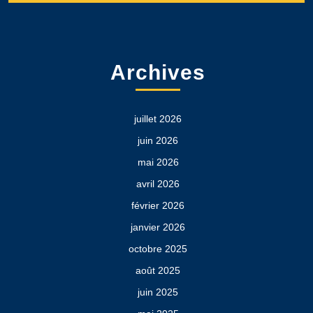
Archives
juillet 2026
juin 2026
mai 2026
avril 2026
février 2026
janvier 2026
octobre 2025
août 2025
juin 2025