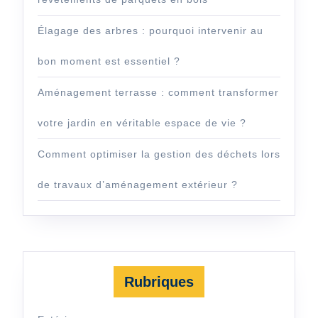
Élagage des arbres : pourquoi intervenir au
bon moment est essentiel ?
Aménagement terrasse : comment transformer
votre jardin en véritable espace de vie ?
Comment optimiser la gestion des déchets lors
de travaux d’aménagement extérieur ?
Rubriques