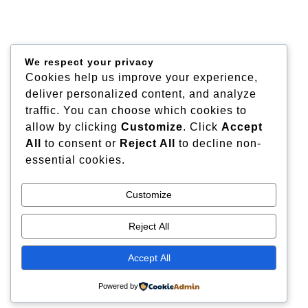
We respect your privacy
Cookies help us improve your experience,
deliver personalized content, and analyze
traffic. You can choose which cookies to
allow by clicking
Customize
. Click
Accept
All
to consent or
Reject All
to decline non-
essential cookies.
Customize
Reject All
Accept All
Powered by