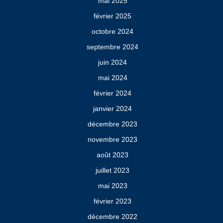
mai 2025
février 2025
octobre 2024
septembre 2024
juin 2024
mai 2024
février 2024
janvier 2024
décembre 2023
novembre 2023
août 2023
juillet 2023
mai 2023
février 2023
décembre 2022