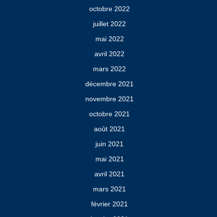
octobre 2022
juillet 2022
mai 2022
avril 2022
mars 2022
décembre 2021
novembre 2021
octobre 2021
août 2021
juin 2021
mai 2021
avril 2021
mars 2021
février 2021