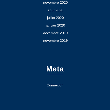
novembre 2020
août 2020
juillet 2020
janvier 2020
décembre 2019
novembre 2019
Meta
Connexion