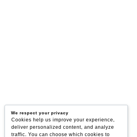
We respect your privacy
Cookies help us improve your experience,
deliver personalized content, and analyze
traffic. You can choose which cookies to