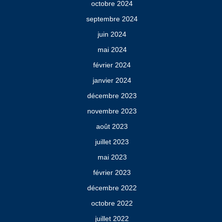
octobre 2024
septembre 2024
juin 2024
mai 2024
février 2024
janvier 2024
décembre 2023
novembre 2023
août 2023
juillet 2023
mai 2023
février 2023
décembre 2022
octobre 2022
juillet 2022