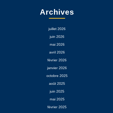
Archives
juillet 2026
juin 2026
mai 2026
avril 2026
février 2026
janvier 2026
octobre 2025
août 2025
juin 2025
mai 2025
février 2025