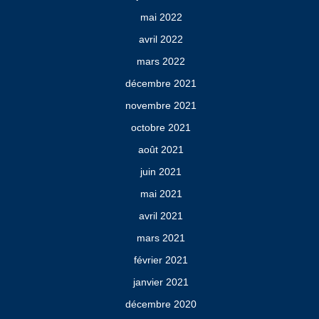
mai 2022
avril 2022
mars 2022
décembre 2021
novembre 2021
octobre 2021
août 2021
juin 2021
mai 2021
avril 2021
mars 2021
février 2021
janvier 2021
décembre 2020