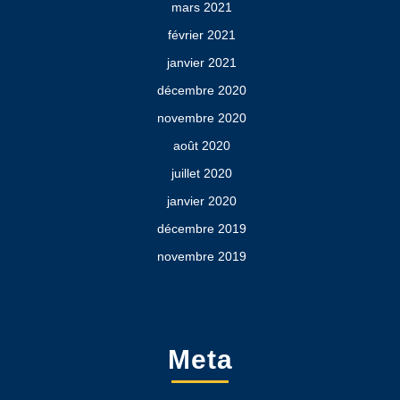
mars 2021
février 2021
janvier 2021
décembre 2020
novembre 2020
août 2020
juillet 2020
janvier 2020
décembre 2019
novembre 2019
Meta