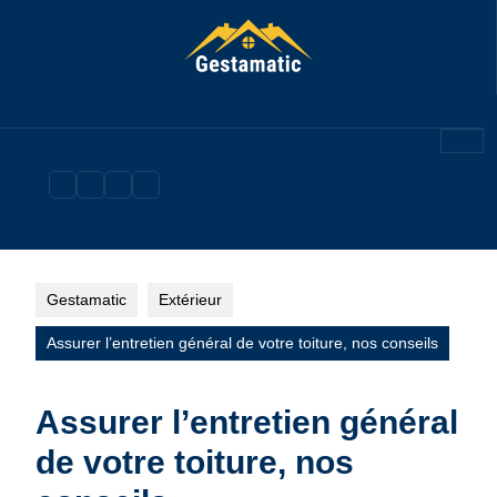
Skip
to
content
Gestamatic
Extérieur
Assurer l’entretien général de votre toiture, nos conseils
Assurer l’entretien général
de votre toiture, nos