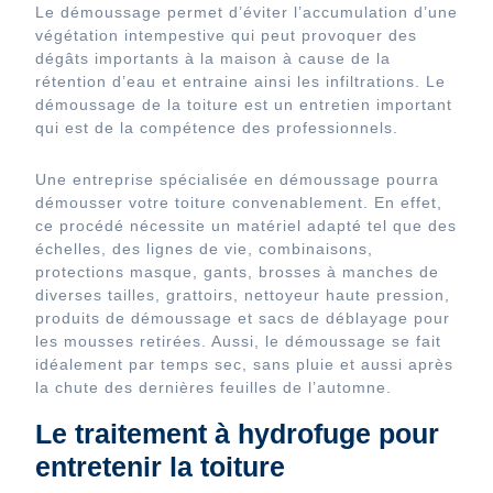
Le démoussage permet d’éviter l’accumulation d’une
végétation intempestive qui peut provoquer des
dégâts importants à la maison à cause de la
rétention d’eau et entraine ainsi les infiltrations. Le
démoussage de la toiture est un entretien important
qui est de la compétence des professionnels.
Une entreprise spécialisée en démoussage pourra
démousser votre toiture convenablement. En effet,
ce procédé nécessite un matériel adapté tel que des
échelles, des lignes de vie, combinaisons,
protections masque, gants, brosses à manches de
diverses tailles, grattoirs, nettoyeur haute pression,
produits de démoussage et sacs de déblayage pour
les mousses retirées. Aussi, le démoussage se fait
idéalement par temps sec, sans pluie et aussi après
la chute des dernières feuilles de l’automne.
Le traitement à hydrofuge pour
entretenir la toiture