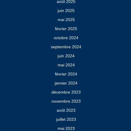
août 2025
juin 2025
mai 2025
février 2025
octobre 2024
septembre 2024
juin 2024
mai 2024
février 2024
janvier 2024
décembre 2023
novembre 2023
août 2023
juillet 2023
mai 2023