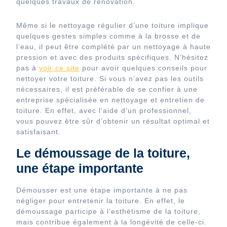
quelques travaux de rénovation.
Même si le nettoyage régulier d’une toiture implique
quelques gestes simples comme à la brosse et de
l’eau, il peut être complété par un nettoyage à haute
pression et avec des produits spécifiques. N’hésitez
pas à
voir ce site
pour avoir quelques conseils pour
nettoyer votre toiture. Si vous n’avez pas les outils
nécessaires, il est préférable de se confier à une
entreprise spécialisée en nettoyage et entretien de
toiture. En effet, avec l’aide d’un professionnel,
vous pouvez être sûr d’obtenir un résultat optimal et
satisfaisant.
Le démoussage de la toiture,
une étape importante
Démousser est une étape importante à ne pas
négliger pour entretenir la toiture. En effet, le
démoussage participe à l’esthétisme de la toiture,
mais contribue également à la longévité de celle-ci.