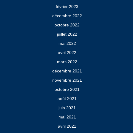
février 2023
décembre 2022
octobre 2022
juillet 2022
mai 2022
avril 2022
mars 2022
décembre 2021
novembre 2021
octobre 2021
août 2021
juin 2021
mai 2021
avril 2021