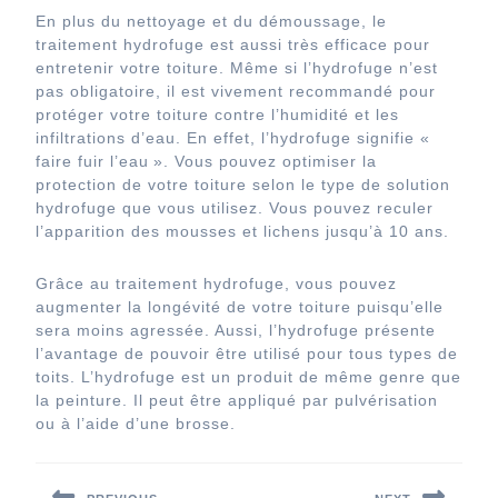
En plus du nettoyage et du démoussage, le
traitement hydrofuge est aussi très efficace pour
entretenir votre toiture. Même si l’hydrofuge n’est
pas obligatoire, il est vivement recommandé pour
protéger votre toiture contre l’humidité et les
infiltrations d’eau. En effet, l’hydrofuge signifie «
faire fuir l’eau ». Vous pouvez optimiser la
protection de votre toiture selon le type de solution
hydrofuge que vous utilisez. Vous pouvez reculer
l’apparition des mousses et lichens jusqu’à 10 ans.
Grâce au traitement hydrofuge, vous pouvez
augmenter la longévité de votre toiture puisqu’elle
sera moins agressée. Aussi, l’hydrofuge présente
l’avantage de pouvoir être utilisé pour tous types de
toits. L’hydrofuge est un produit de même genre que
la peinture. Il peut être appliqué par pulvérisation
ou à l’aide d’une brosse.
Navigation