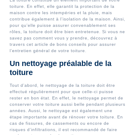
La toiture constitue un élément important de votre
toiture. En effet, elle garantit la protection de la
maison contre les intempéries et la pluie, mais
contribue également à l’isolation de la maison. Ainsi,
pour qu’elle puisse assurer convenablement ses
rôles, la toiture doit être bien entretenue. Si vous ne
savez pas comment vous y prendre, découvrez à
travers cet article de bons conseils pour assurer
l’entretien général de votre toiture.
Un nettoyage préalable de la
toiture
Tout d’abord, le nettoyage de la toiture doit être
effectué régulièrement pour que celle-ci puisse
rester en bon état. En effet, le nettoyage permet de
conserver votre toiture aussi belle pendant plusieurs
années. Aussi, le nettoyage est également une
étape importante avant de rénover votre toiture. En
cas de fissures, de cassements ou encore de
risques d’infiltrations, il est recommandé de faire