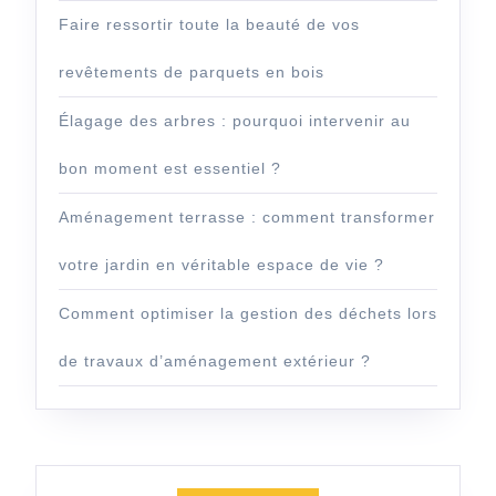
Faire ressortir toute la beauté de vos
revêtements de parquets en bois
Élagage des arbres : pourquoi intervenir au
bon moment est essentiel ?
Aménagement terrasse : comment transformer
votre jardin en véritable espace de vie ?
Comment optimiser la gestion des déchets lors
de travaux d’aménagement extérieur ?