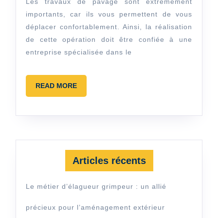
Les travaux de pavage sont extrêmement
de
importants, car ils vous permettent de vous
pavage ?
déplacer confortablement. Ainsi, la réalisation
de cette opération doit être confiée à une
entreprise spécialisée dans le
READ
READ MORE
MORE
Articles récents
Le métier d’élagueur grimpeur : un allié
précieux pour l’aménagement extérieur