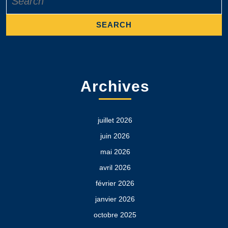
for:
Archives
juillet 2026
juin 2026
mai 2026
avril 2026
février 2026
janvier 2026
octobre 2025