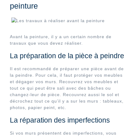
peinture
Avant la peinture, il y a un certain nombre de
travaux que vous devez réaliser.
La préparation de la pièce à peindre
Il est recommandé de préparer une pièce avant de
la peindre. Pour cela, il faut protéger vos meubles
et dégager vos murs. Recouvrez vos meubles et
tout ce qui peut être sali avec des bâches ou
changez-leur de pièce. Recouvrez aussi le sol et
décrochez tout ce qu’il y a sur les murs : tableaux,
photos, papier peint, etc.
La réparation des imperfections
Si vos murs présentent des imperfections, vous