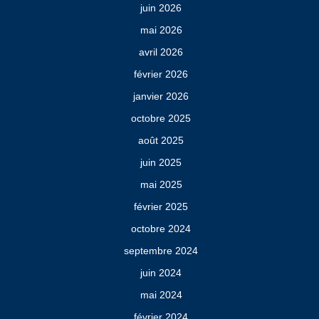
juin 2026
mai 2026
avril 2026
février 2026
janvier 2026
octobre 2025
août 2025
juin 2025
mai 2025
février 2025
octobre 2024
septembre 2024
juin 2024
mai 2024
février 2024