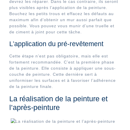
devrez les réparer. Dans le cas contraire, ils seront
plus visibles après l’application de la peinture.
Bouchez les petits trous et effacez les défauts au
maximum afin d’obtenir un mur aussi parfait que
possible. Vous pouvez vous munir d’une truelle et
de ciment à joint pour cette tâche.
L’application du pré-revêtement
Cette étape n’est pas obligatoire, mais elle est
fortement recommandée. C’est la première phase
de la peinture. Elle consiste à appliquer une sous-
couche de peinture. Cette dernière sert à
uniformiser les surfaces et à favoriser l’adhérence
de la peinture finale.
La réalisation de la peinture et
l’après-peinture