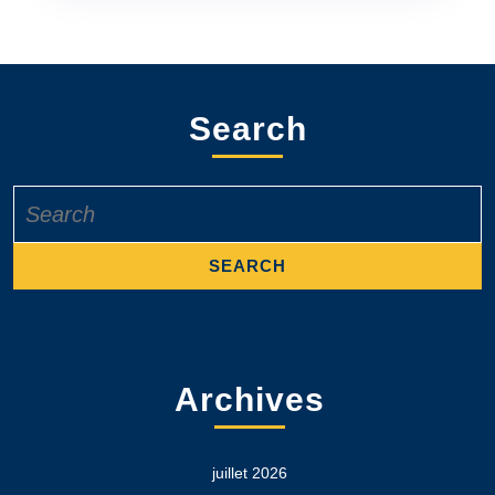
Search
Search
for:
Archives
juillet 2026