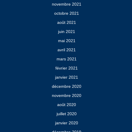
novembre 2021
octobre 2021
août 2021
juin 2021
mai 2021
avril 2021
mars 2021
février 2021
janvier 2021
décembre 2020
novembre 2020
août 2020
juillet 2020
janvier 2020