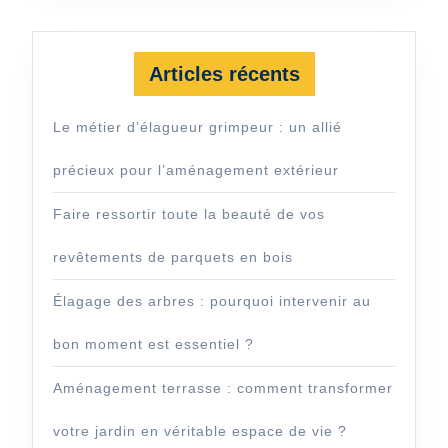
Articles récents
Le métier d’élagueur grimpeur : un allié
précieux pour l’aménagement extérieur
Faire ressortir toute la beauté de vos
revêtements de parquets en bois
Élagage des arbres : pourquoi intervenir au
bon moment est essentiel ?
Aménagement terrasse : comment transformer
votre jardin en véritable espace de vie ?