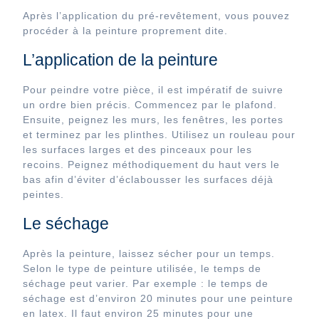
Après l’application du pré-revêtement, vous pouvez
procéder à la peinture proprement dite.
L’application de la peinture
Pour peindre votre pièce, il est impératif de suivre
un ordre bien précis. Commencez par le plafond.
Ensuite, peignez les murs, les fenêtres, les portes
et terminez par les plinthes. Utilisez un rouleau pour
les surfaces larges et des pinceaux pour les
recoins. Peignez méthodiquement du haut vers le
bas afin d’éviter d’éclabousser les surfaces déjà
peintes.
Le séchage
Après la peinture, laissez sécher pour un temps.
Selon le type de peinture utilisée, le temps de
séchage peut varier. Par exemple : le temps de
séchage est d’environ 20 minutes pour une peinture
en latex. Il faut environ 25 minutes pour une