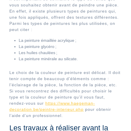
vous souhaitez obtenir avant de peindre une pièce.
En effet, il existe plusieurs types de peintures qui,
une fois appliqués, offrent des textures différentes.
Parmi les types de peintures les plus utilisées, on
peut citer :
La peinture émaillée acrylique ;
La peinture glycéro ;
Les huiles chaulées ;
La peinture minérale au silicate.
Le choix de la couleur de peinture est délicat. Il doit
tenir compte de beaucoup d’éléments comme :
l’éclairage de la pièce, la fonction de la pièce, etc.
Si vous rencontrez des difficultés pour choisir le
type et la couleur de peinture qu’il vous faut,
rendez-vous sur
https://www.haegeman-
decoration.be/peintre-interieur.php
pour obtenir
l’aide d’un professionnel.
Les travaux à réaliser avant la