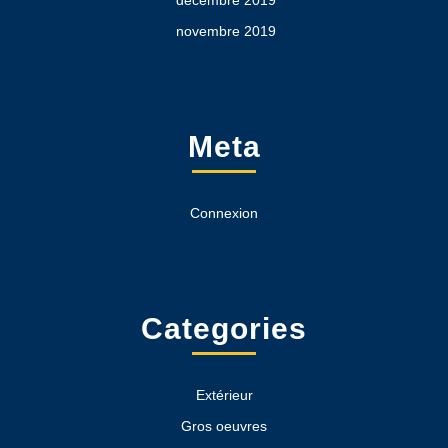
décembre 2019
novembre 2019
Meta
Connexion
Categories
Extérieur
Gros oeuvres