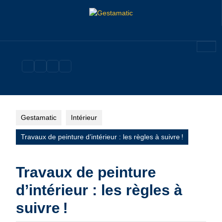
Skip
to
content
Gestamatic
Intérieur
Travaux de peinture d’intérieur : les règles à suivre !
Travaux de peinture
d’intérieur : les règles à
suivre !