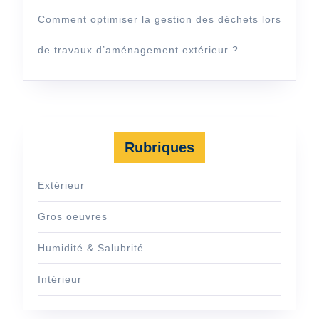
Comment optimiser la gestion des déchets lors
de travaux d’aménagement extérieur ?
Rubriques
Extérieur
Gros oeuvres
Humidité & Salubrité
Intérieur