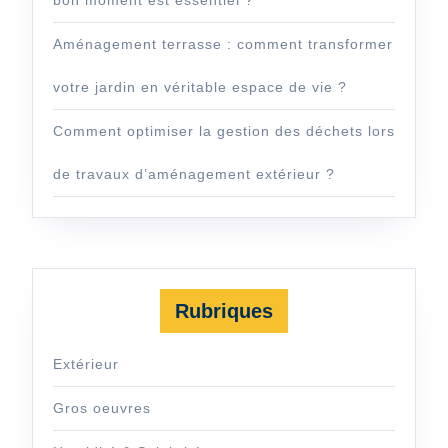
Aménagement terrasse : comment transformer
votre jardin en véritable espace de vie ?
Comment optimiser la gestion des déchets lors
de travaux d’aménagement extérieur ?
Rubriques
Extérieur
Gros oeuvres