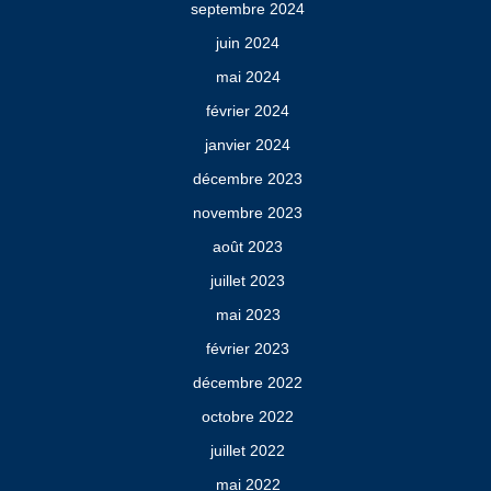
septembre 2024
juin 2024
mai 2024
février 2024
janvier 2024
décembre 2023
novembre 2023
août 2023
juillet 2023
mai 2023
février 2023
décembre 2022
octobre 2022
juillet 2022
mai 2022