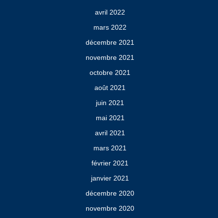
avril 2022
mars 2022
décembre 2021
novembre 2021
octobre 2021
août 2021
juin 2021
mai 2021
avril 2021
mars 2021
février 2021
janvier 2021
décembre 2020
novembre 2020