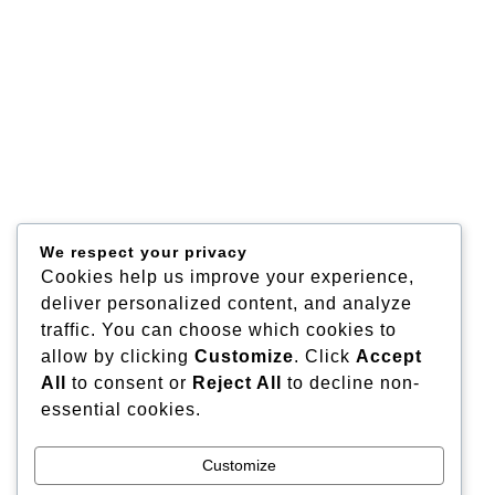
We respect your privacy
Cookies help us improve your experience,
deliver personalized content, and analyze
traffic. You can choose which cookies to
allow by clicking
Customize
. Click
Accept
All
to consent or
Reject All
to decline non-
essential cookies.
Customize