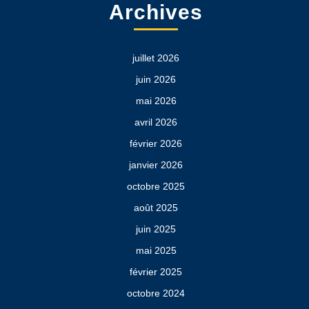
Archives
juillet 2026
juin 2026
mai 2026
avril 2026
février 2026
janvier 2026
octobre 2025
août 2025
juin 2025
mai 2025
février 2025
octobre 2024