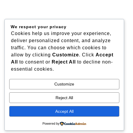
We respect your privacy
Cookies help us improve your experience,
deliver personalized content, and analyze
traffic. You can choose which cookies to
allow by clicking
Customize
. Click
Accept
All
to consent or
Reject All
to decline non-
essential cookies.
Customize
Reject All
Accept All
Powered by