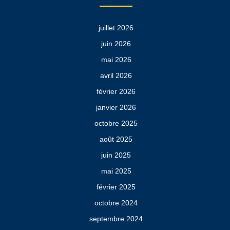
juillet 2026
juin 2026
mai 2026
avril 2026
février 2026
janvier 2026
octobre 2025
août 2025
juin 2025
mai 2025
février 2025
octobre 2024
septembre 2024