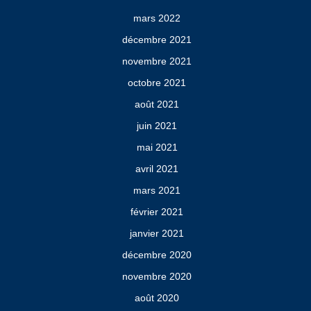
mars 2022
décembre 2021
novembre 2021
octobre 2021
août 2021
juin 2021
mai 2021
avril 2021
mars 2021
février 2021
janvier 2021
décembre 2020
novembre 2020
août 2020