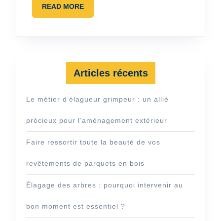
READ
READ MORE
MORE
Articles récents
Le métier d’élagueur grimpeur : un allié
précieux pour l’aménagement extérieur
Faire ressortir toute la beauté de vos
revêtements de parquets en bois
Élagage des arbres : pourquoi intervenir au
bon moment est essentiel ?