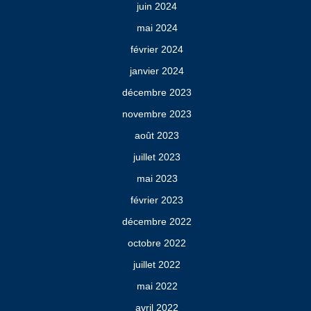
juin 2024
mai 2024
février 2024
janvier 2024
décembre 2023
novembre 2023
août 2023
juillet 2023
mai 2023
février 2023
décembre 2022
octobre 2022
juillet 2022
mai 2022
avril 2022