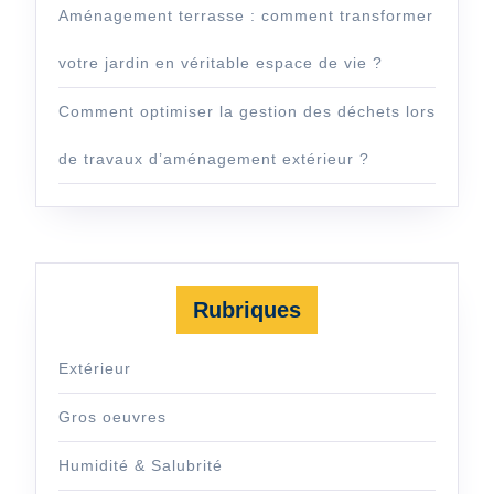
Aménagement terrasse : comment transformer
votre jardin en véritable espace de vie ?
Comment optimiser la gestion des déchets lors
de travaux d’aménagement extérieur ?
Rubriques
Extérieur
Gros oeuvres
Humidité & Salubrité