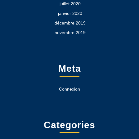
juillet 2020
janvier 2020
décembre 2019
novembre 2019
Meta
Connexion
Categories