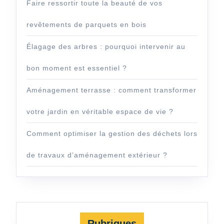
Faire ressortir toute la beauté de vos
revêtements de parquets en bois
Élagage des arbres : pourquoi intervenir au
bon moment est essentiel ?
Aménagement terrasse : comment transformer
votre jardin en véritable espace de vie ?
Comment optimiser la gestion des déchets lors
de travaux d’aménagement extérieur ?
Rubriques