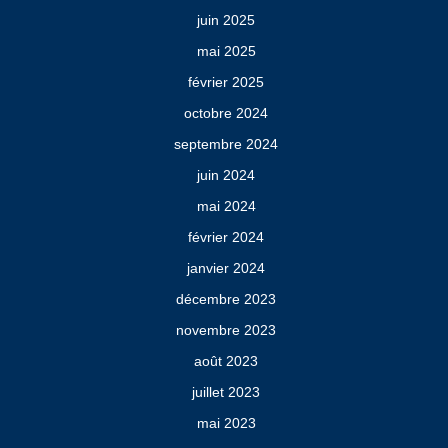
juin 2025
mai 2025
février 2025
octobre 2024
septembre 2024
juin 2024
mai 2024
février 2024
janvier 2024
décembre 2023
novembre 2023
août 2023
juillet 2023
mai 2023