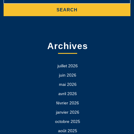
Archives
juillet 2026
juin 2026
mai 2026
avril 2026
février 2026
janvier 2026
octobre 2025
août 2025