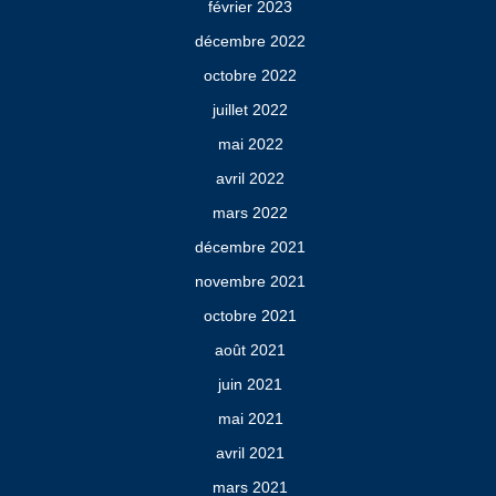
février 2023
décembre 2022
octobre 2022
juillet 2022
mai 2022
avril 2022
mars 2022
décembre 2021
novembre 2021
octobre 2021
août 2021
juin 2021
mai 2021
avril 2021
mars 2021