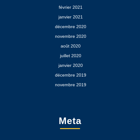
février 2021
janvier 2021
décembre 2020
novembre 2020
août 2020
juillet 2020
janvier 2020
décembre 2019
novembre 2019
Meta