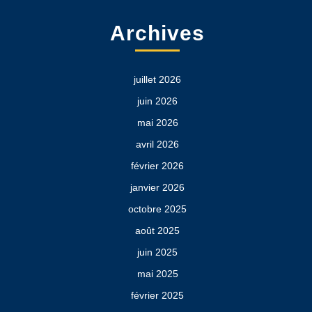
Archives
juillet 2026
juin 2026
mai 2026
avril 2026
février 2026
janvier 2026
octobre 2025
août 2025
juin 2025
mai 2025
février 2025