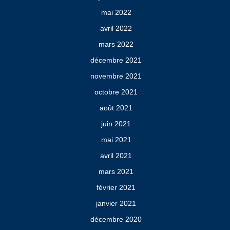
mai 2022
avril 2022
mars 2022
décembre 2021
novembre 2021
octobre 2021
août 2021
juin 2021
mai 2021
avril 2021
mars 2021
février 2021
janvier 2021
décembre 2020