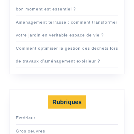
bon moment est essentiel ?
Aménagement terrasse : comment transformer
votre jardin en véritable espace de vie ?
Comment optimiser la gestion des déchets lors
de travaux d’aménagement extérieur ?
Rubriques
Extérieur
Gros oeuvres