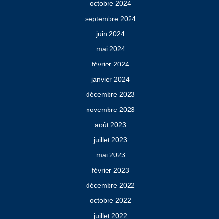
octobre 2024
septembre 2024
juin 2024
mai 2024
février 2024
janvier 2024
décembre 2023
novembre 2023
août 2023
juillet 2023
mai 2023
février 2023
décembre 2022
octobre 2022
juillet 2022