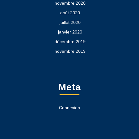
novembre 2020
août 2020
juillet 2020
janvier 2020
décembre 2019
novembre 2019
Meta
Connexion