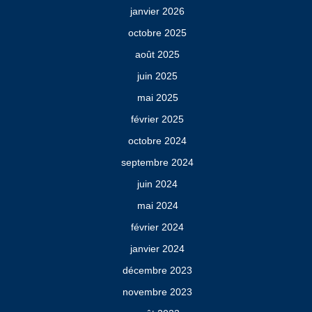
janvier 2026
octobre 2025
août 2025
juin 2025
mai 2025
février 2025
octobre 2024
septembre 2024
juin 2024
mai 2024
février 2024
janvier 2024
décembre 2023
novembre 2023