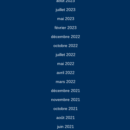
août 2023
juillet 2023
mai 2023
février 2023
décembre 2022
octobre 2022
juillet 2022
mai 2022
avril 2022
mars 2022
décembre 2021
novembre 2021
octobre 2021
août 2021
juin 2021