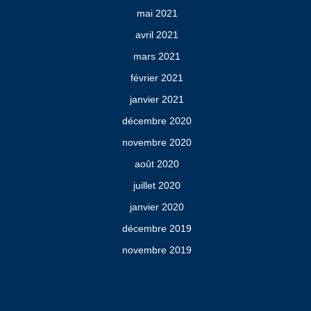
mai 2021
avril 2021
mars 2021
février 2021
janvier 2021
décembre 2020
novembre 2020
août 2020
juillet 2020
janvier 2020
décembre 2019
novembre 2019