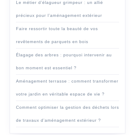
Le métier d’élagueur grimpeur : un allié
précieux pour l’aménagement extérieur
Faire ressortir toute la beauté de vos
revêtements de parquets en bois
Élagage des arbres : pourquoi intervenir au
bon moment est essentiel ?
Aménagement terrasse : comment transformer
votre jardin en véritable espace de vie ?
Comment optimiser la gestion des déchets lors
de travaux d’aménagement extérieur ?