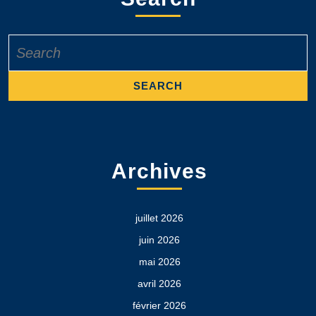
Search
for:
Archives
juillet 2026
juin 2026
mai 2026
avril 2026
février 2026