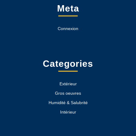
Meta
Connexion
Categories
Extérieur
Gros oeuvres
Humidité & Salubrité
Intérieur