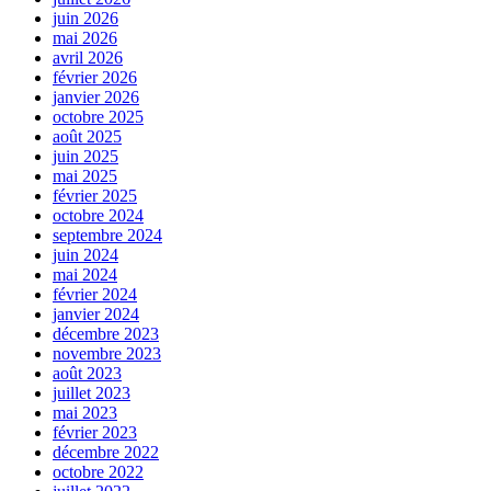
juin 2026
mai 2026
avril 2026
février 2026
janvier 2026
octobre 2025
août 2025
juin 2025
mai 2025
février 2025
octobre 2024
septembre 2024
juin 2024
mai 2024
février 2024
janvier 2024
décembre 2023
novembre 2023
août 2023
juillet 2023
mai 2023
février 2023
décembre 2022
octobre 2022