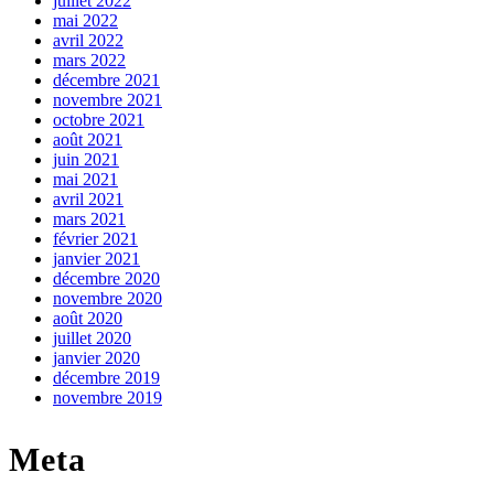
juillet 2022
mai 2022
avril 2022
mars 2022
décembre 2021
novembre 2021
octobre 2021
août 2021
juin 2021
mai 2021
avril 2021
mars 2021
février 2021
janvier 2021
décembre 2020
novembre 2020
août 2020
juillet 2020
janvier 2020
décembre 2019
novembre 2019
Meta