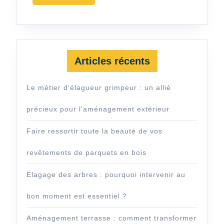
MORE
Articles récents
Le métier d’élagueur grimpeur : un allié
précieux pour l’aménagement extérieur
Faire ressortir toute la beauté de vos
revêtements de parquets en bois
Élagage des arbres : pourquoi intervenir au
bon moment est essentiel ?
Aménagement terrasse : comment transformer