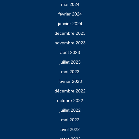
mai 2024
février 2024
janvier 2024
décembre 2023
novembre 2023
août 2023
juillet 2023
mai 2023
février 2023
décembre 2022
octobre 2022
juillet 2022
mai 2022
avril 2022
mars 2022