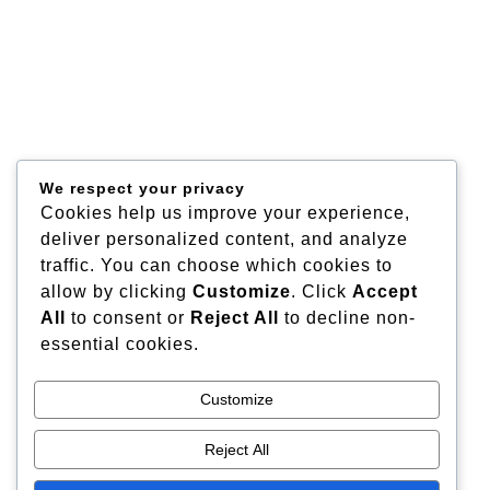
We respect your privacy
Cookies help us improve your experience,
deliver personalized content, and analyze
traffic. You can choose which cookies to
allow by clicking
Customize
. Click
Accept
All
to consent or
Reject All
to decline non-
essential cookies.
Customize
Reject All