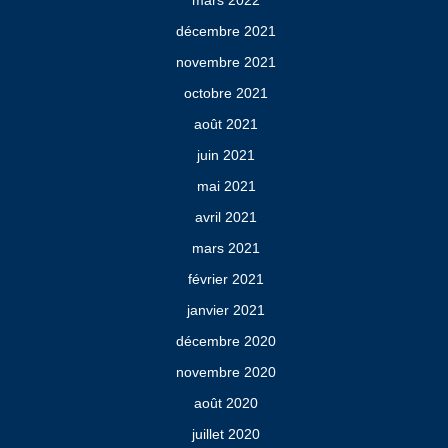
décembre 2021
novembre 2021
octobre 2021
août 2021
juin 2021
mai 2021
avril 2021
mars 2021
février 2021
janvier 2021
décembre 2020
novembre 2020
août 2020
juillet 2020