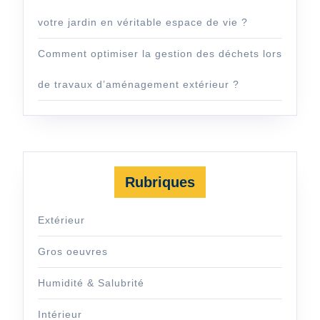
votre jardin en véritable espace de vie ?
Comment optimiser la gestion des déchets lors
de travaux d’aménagement extérieur ?
Rubriques
Extérieur
Gros oeuvres
Humidité & Salubrité
Intérieur