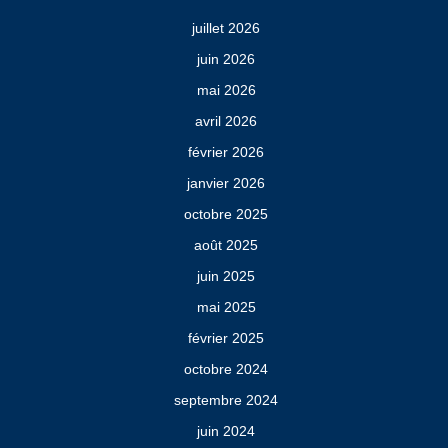
juillet 2026
juin 2026
mai 2026
avril 2026
février 2026
janvier 2026
octobre 2025
août 2025
juin 2025
mai 2025
février 2025
octobre 2024
septembre 2024
juin 2024