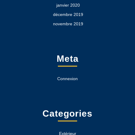
janvier 2020
décembre 2019
novembre 2019
Meta
Connexion
Categories
Extérieur