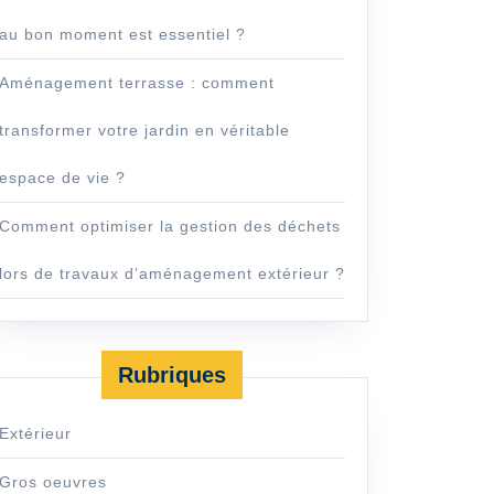
au bon moment est essentiel ?
Aménagement terrasse : comment
transformer votre jardin en véritable
espace de vie ?
Comment optimiser la gestion des déchets
lors de travaux d’aménagement extérieur ?
Rubriques
Extérieur
Gros oeuvres