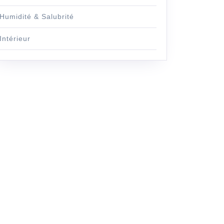
Humidité & Salubrité
Intérieur