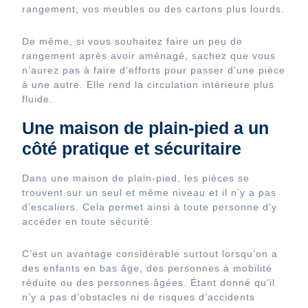
rangement, vos meubles ou des cartons plus lourds.
De même, si vous souhaitez faire un peu de
rangement après avoir aménagé, sachez que vous
n’aurez pas à faire d’efforts pour passer d’une pièce
à une autre. Elle rend la circulation intérieure plus
fluide.
Une maison de plain-pied a un
côté pratique et sécuritaire
Dans une maison de plain-pied, les pièces se
trouvent sur un seul et même niveau et il n’y a pas
d’escaliers. Cela permet ainsi à toute personne d’y
accéder en toute sécurité.
C’est un avantage considérable surtout lorsqu’on a
des enfants en bas âge, des personnes à mobilité
réduite ou des personnes âgées. Étant donné qu’il
n’y a pas d’obstacles ni de risques d’accidents