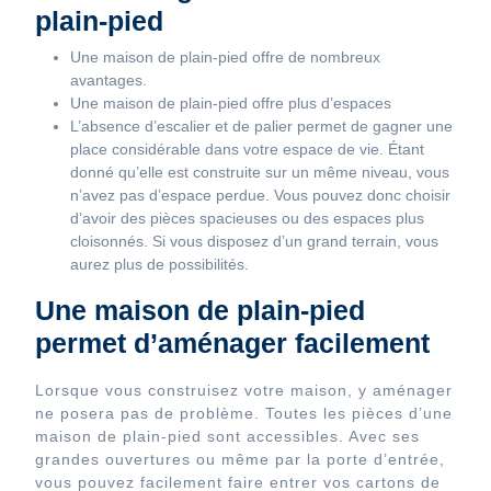
plain-pied
Une maison de plain-pied offre de nombreux
avantages.
Une maison de plain-pied offre plus d’espaces
L’absence d’escalier et de palier permet de gagner une
place considérable dans votre espace de vie. Étant
donné qu’elle est construite sur un même niveau, vous
n’avez pas d’espace perdue. Vous pouvez donc choisir
d’avoir des pièces spacieuses ou des espaces plus
cloisonnés. Si vous disposez d’un grand terrain, vous
aurez plus de possibilités.
Une maison de plain-pied
permet d’aménager facilement
Lorsque vous construisez votre maison, y aménager
ne posera pas de problème. Toutes les pièces d’une
maison de plain-pied sont accessibles. Avec ses
grandes ouvertures ou même par la porte d’entrée,
vous pouvez facilement faire entrer vos cartons de