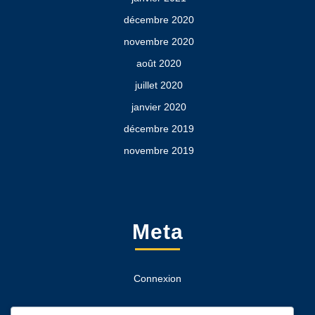
décembre 2020
novembre 2020
août 2020
juillet 2020
janvier 2020
décembre 2019
novembre 2019
Meta
Connexion