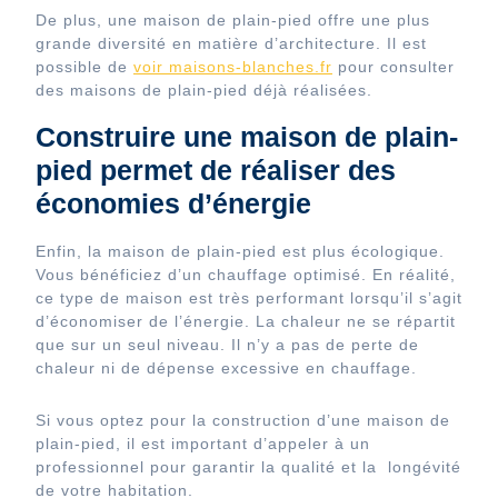
De plus, une maison de plain-pied offre une plus
grande diversité en matière d’architecture. Il est
possible de
voir
maisons-blanches.fr
pour consulter
des maisons de plain-pied déjà réalisées.
Construire une maison de plain-
pied permet de réaliser des
économies d’énergie
Enfin, la maison de plain-pied est plus écologique.
Vous bénéficiez d’un chauffage optimisé. En réalité,
ce type de maison est très performant lorsqu’il s’agit
d’économiser de l’énergie. La chaleur ne se répartit
que sur un seul niveau. Il n’y a pas de perte de
chaleur ni de dépense excessive en chauffage.
Si vous optez pour la construction d’une maison de
plain-pied, il est important d’appeler à un
professionnel pour garantir la qualité et la longévité
de votre habitation.