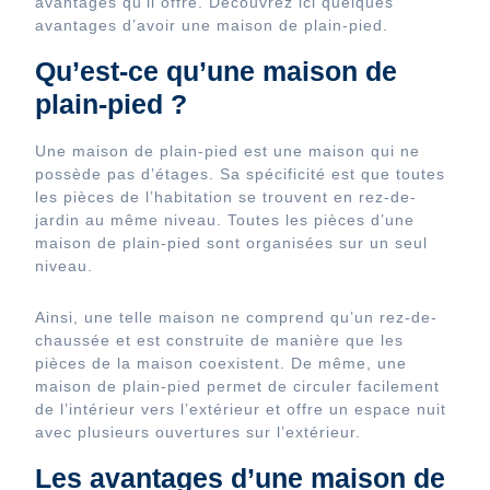
avantages qu’il offre. Découvrez ici quelques
avantages d’avoir une maison de plain-pied.
Qu’est-ce qu’une maison de
plain-pied ?
Une maison de plain-pied est une maison qui ne
possède pas d’étages. Sa spécificité est que toutes
les pièces de l’habitation se trouvent en rez-de-
jardin au même niveau. Toutes les pièces d’une
maison de plain-pied sont organisées sur un seul
niveau.
Ainsi, une telle maison ne comprend qu’un rez-de-
chaussée et est construite de manière que les
pièces de la maison coexistent. De même, une
maison de plain-pied permet de circuler facilement
de l’intérieur vers l’extérieur et offre un espace nuit
avec plusieurs ouvertures sur l’extérieur.
Les avantages d’une maison de