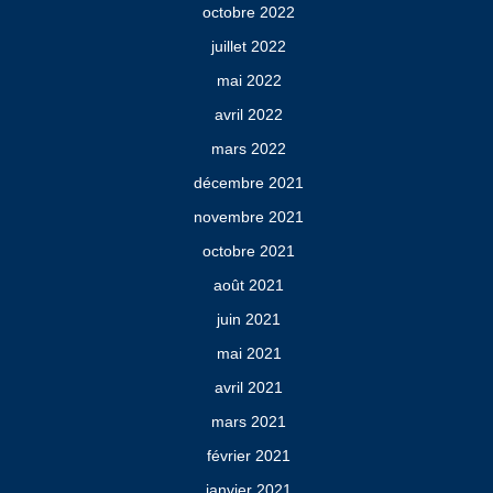
octobre 2022
juillet 2022
mai 2022
avril 2022
mars 2022
décembre 2021
novembre 2021
octobre 2021
août 2021
juin 2021
mai 2021
avril 2021
mars 2021
février 2021
janvier 2021