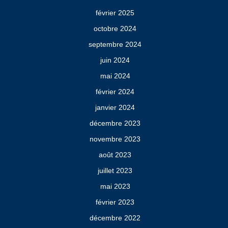
février 2025
octobre 2024
septembre 2024
juin 2024
mai 2024
février 2024
janvier 2024
décembre 2023
novembre 2023
août 2023
juillet 2023
mai 2023
février 2023
décembre 2022