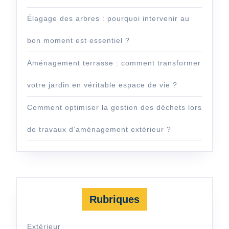
Élagage des arbres : pourquoi intervenir au
bon moment est essentiel ?
Aménagement terrasse : comment transformer
votre jardin en véritable espace de vie ?
Comment optimiser la gestion des déchets lors
de travaux d’aménagement extérieur ?
Rubriques
Extérieur