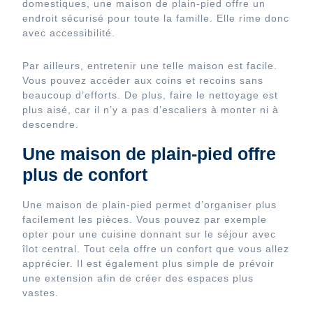
domestiques, une maison de plain-pied offre un
endroit sécurisé pour toute la famille. Elle rime donc
avec accessibilité.
Par ailleurs, entretenir une telle maison est facile.
Vous pouvez accéder aux coins et recoins sans
beaucoup d’efforts. De plus, faire le nettoyage est
plus aisé, car il n’y a pas d’escaliers à monter ni à
descendre.
Une maison de plain-pied offre
plus de confort
Une maison de plain-pied permet d’organiser plus
facilement les pièces. Vous pouvez par exemple
opter pour une cuisine donnant sur le séjour avec
îlot central. Tout cela offre un confort que vous allez
apprécier. Il est également plus simple de prévoir
une extension afin de créer des espaces plus
vastes.