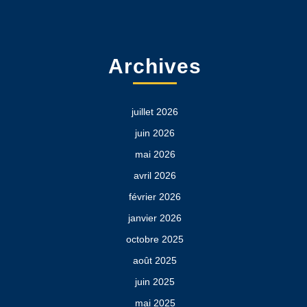
Archives
juillet 2026
juin 2026
mai 2026
avril 2026
février 2026
janvier 2026
octobre 2025
août 2025
juin 2025
mai 2025