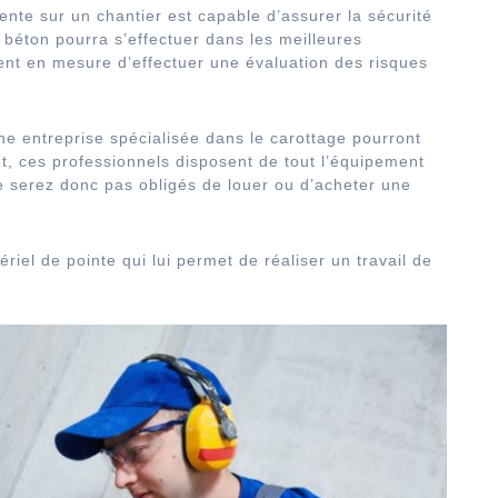
ente sur un chantier est capable d’assurer la sécurité
 béton pourra s’effectuer dans les meilleures
ent en mesure d’effectuer une évaluation des risques
’une entreprise spécialisée dans le carottage pourront
t, ces professionnels disposent de tout l’équipement
e serez donc pas obligés de louer ou d’acheter une
iel de pointe qui lui permet de réaliser un travail de