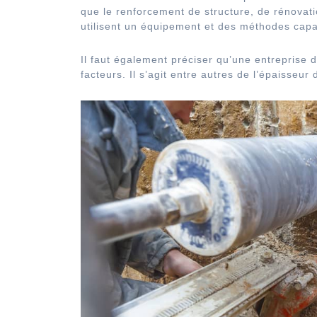
que le renforcement de structure, de rénovatio
utilisent un équipement et des méthodes capab
Il faut également préciser qu’une entreprise 
facteurs. Il s’agit entre autres de l’épaisseur