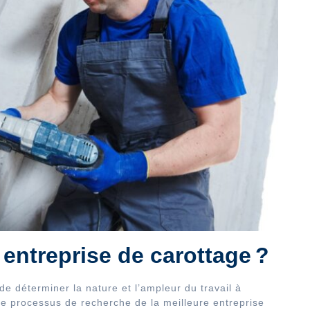
entreprise de carottage ?
 de déterminer la nature et l’ampleur du travail à
 le processus de recherche de la meilleure entreprise