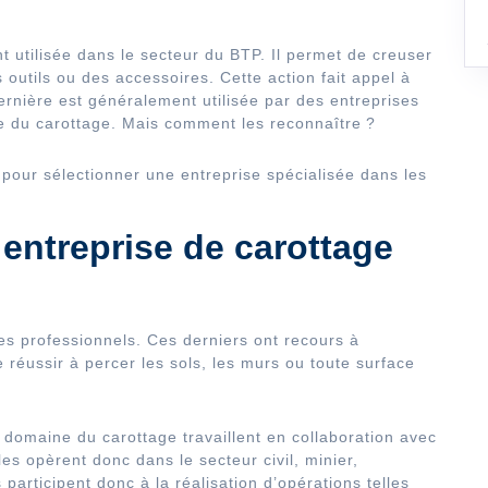
t utilisée dans le secteur du BTP. Il permet de creuser
s outils ou des accessoires. Cette action fait appel à
dernière est généralement utilisée par des entreprises
e du carottage. Mais comment les reconnaître ?
 pour sélectionner une entreprise spécialisée dans les
 entreprise de carottage
es professionnels. Ces derniers ont recours à
e réussir à percer les sols, les murs ou toute surface
 domaine du carottage travaillent en collaboration avec
lles opèrent donc dans le secteur civil, minier,
participent donc à la réalisation d’opérations telles