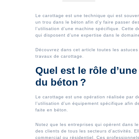
Le carottage est une technique qui est souven
un trou dans le béton afin d’y faire passer de
l’utilisation d’une machine spécifique. Cette 
qui disposent d’une expertise dans le domain
Découvrez dans cet article toutes les astuces
travaux de carottage.
Quel est le rôle d’une
du béton ?
Le carottage est une opération réalisée par d
l’utilisation d’un équipement spécifique afin d
faite en béton.
Notez que les entreprises qui opèrent dans le
des clients de tous les secteurs d’activités. E
commercial ou résidentiel. Ces professionnels 