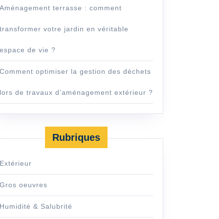
Aménagement terrasse : comment
transformer votre jardin en véritable
espace de vie ?
Comment optimiser la gestion des déchets
lors de travaux d’aménagement extérieur ?
Rubriques
Extérieur
Gros oeuvres
Humidité & Salubrité