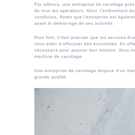
Par ailleurs, une entreprise de carottage prés
de tous les opérateurs. Ainsi, l’enlèvement du
conditions. Notez que l’entreprise est égalem
avant le démarrage de ses activités.
Pour finir, il faut préciser que les services d
vous aider à effectuer des économies. En effe
nécessaire pour assurer leur mission. Vous n
machine de carottage.
Une entreprise de carottage dispose d’un matér
grande qualité.