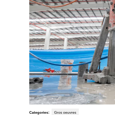
Categories:
Gros oeuvres