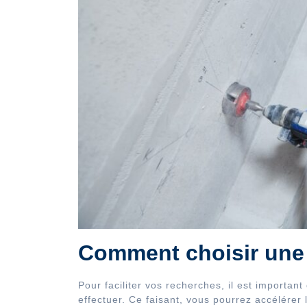
Comment choisir une 
Pour faciliter vos recherches, il est important
effectuer. Ce faisant, vous pourrez accélérer