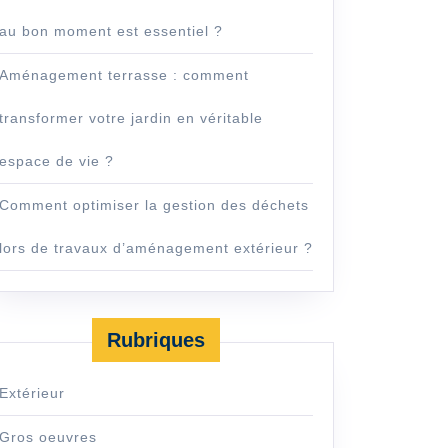
au bon moment est essentiel ?
Aménagement terrasse : comment
transformer votre jardin en véritable
espace de vie ?
Comment optimiser la gestion des déchets
lors de travaux d’aménagement extérieur ?
Rubriques
Extérieur
Gros oeuvres