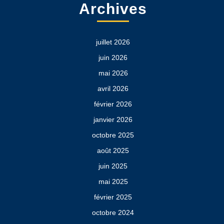
Archives
juillet 2026
juin 2026
mai 2026
avril 2026
février 2026
janvier 2026
octobre 2025
août 2025
juin 2025
mai 2025
février 2025
octobre 2024