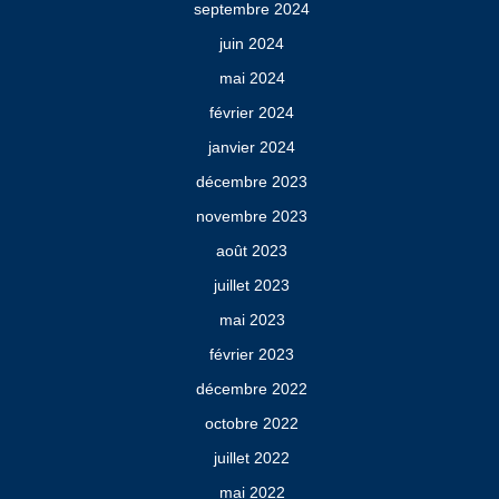
septembre 2024
juin 2024
mai 2024
février 2024
janvier 2024
décembre 2023
novembre 2023
août 2023
juillet 2023
mai 2023
février 2023
décembre 2022
octobre 2022
juillet 2022
mai 2022