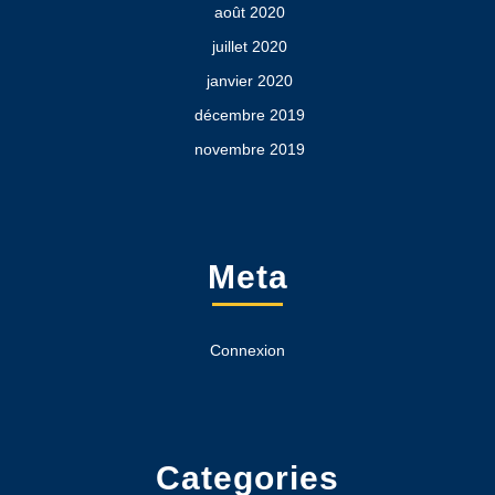
août 2020
juillet 2020
janvier 2020
décembre 2019
novembre 2019
Meta
Connexion
Categories