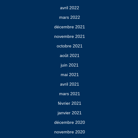
avril 2022
mars 2022
décembre 2021
novembre 2021
octobre 2021
août 2021
juin 2021
mai 2021
avril 2021
mars 2021
février 2021
janvier 2021
décembre 2020
novembre 2020