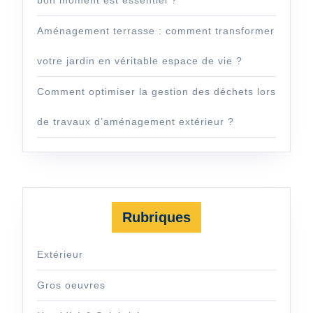
Aménagement terrasse : comment transformer
votre jardin en véritable espace de vie ?
Comment optimiser la gestion des déchets lors
de travaux d’aménagement extérieur ?
Rubriques
Extérieur
Gros oeuvres