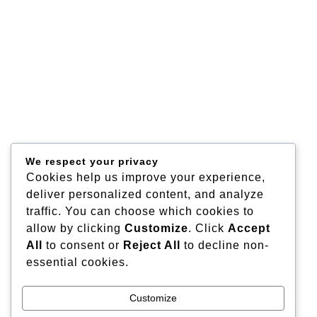
We respect your privacy
Cookies help us improve your experience,
deliver personalized content, and analyze
traffic. You can choose which cookies to
allow by clicking
Customize
. Click
Accept
All
to consent or
Reject All
to decline non-
essential cookies.
Customize