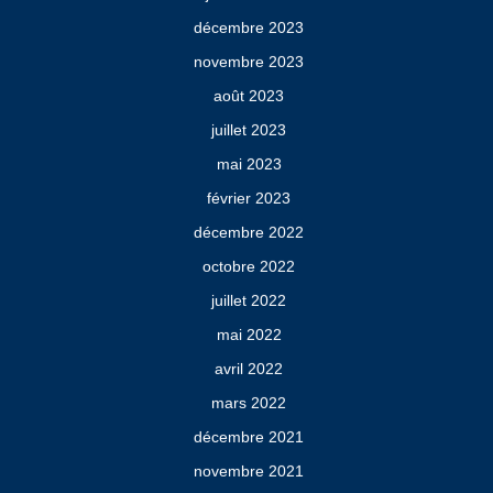
décembre 2023
novembre 2023
août 2023
juillet 2023
mai 2023
février 2023
décembre 2022
octobre 2022
juillet 2022
mai 2022
avril 2022
mars 2022
décembre 2021
novembre 2021