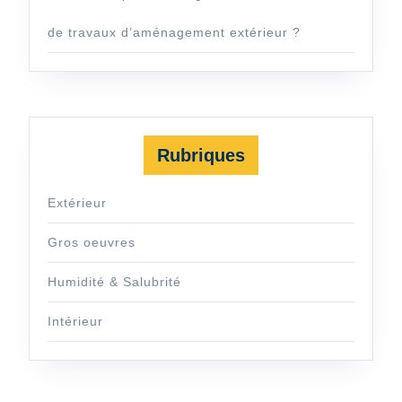
de travaux d’aménagement extérieur ?
Rubriques
Extérieur
Gros oeuvres
Humidité & Salubrité
Intérieur