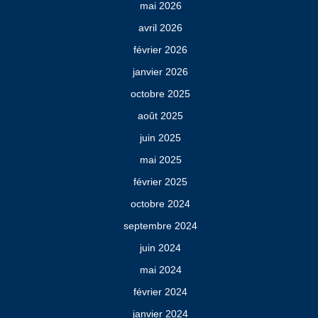
mai 2026
avril 2026
février 2026
janvier 2026
octobre 2025
août 2025
juin 2025
mai 2025
février 2025
octobre 2024
septembre 2024
juin 2024
mai 2024
février 2024
janvier 2024