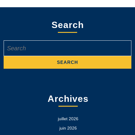
Search
Search
for:
Archives
juillet 2026
juin 2026