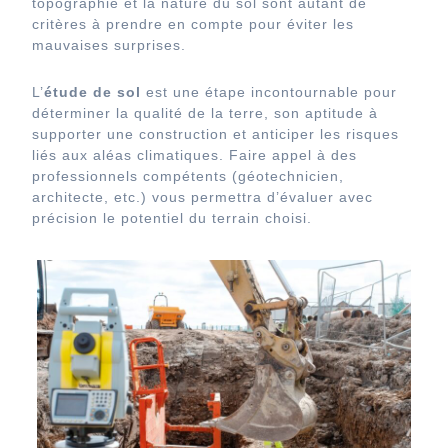
topographie et la nature du sol sont autant de
critères à prendre en compte pour éviter les
mauvaises surprises.
L’
étude de sol
est une étape incontournable pour
déterminer la qualité de la terre, son aptitude à
supporter une construction et anticiper les risques
liés aux aléas climatiques. Faire appel à des
professionnels compétents (géotechnicien,
architecte, etc.) vous permettra d’évaluer avec
précision le potentiel du terrain choisi.