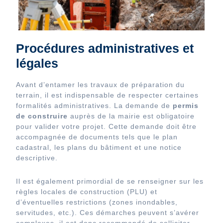
Procédures administratives et
légales
Avant d’entamer les travaux de préparation du
terrain, il est indispensable de respecter certaines
formalités administratives. La demande de
permis
de construire
auprès de la mairie est obligatoire
pour valider votre projet. Cette demande doit être
accompagnée de documents tels que le plan
cadastral, les plans du bâtiment et une notice
descriptive.
Il est également primordial de se renseigner sur les
règles locales de construction (PLU) et
d’éventuelles restrictions (zones inondables,
servitudes, etc.). Ces démarches peuvent s’avérer