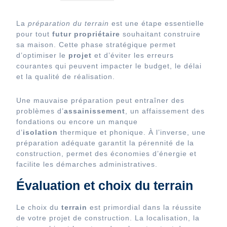
La
préparation du terrain
est une étape essentielle
pour tout
futur propriétaire
souhaitant construire
sa maison. Cette phase stratégique permet
d’optimiser le
projet
et d’éviter les erreurs
courantes qui peuvent impacter le budget, le délai
et la qualité de réalisation.
Une mauvaise préparation peut entraîner des
problèmes d’
assainissement
, un affaissement des
fondations ou encore un manque
d’
isolation
thermique et phonique. À l’inverse, une
préparation adéquate garantit la pérennité de la
construction, permet des économies d’énergie et
facilite les démarches administratives.
Évaluation et choix du terrain
Le choix du
terrain
est primordial dans la réussite
de votre projet de construction. La localisation, la