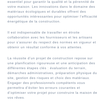
essentiel pour garantir la qualité et la pérennité de
votre maison. Les innovations dans le domaine des
matériaux écologiques et durables offrent des
opportunités intéressantes pour optimiser l’efficacité
énergétique de la construction.
Il est indispensable de travailler en étroite
collaboration avec les fournisseurs et les artisans
pour s’assurer du respect des normes en vigueur et
obtenir un résultat conforme à vos attentes.
La réussite d’un projet de construction repose sur
une planification rigoureuse et une anticipation des
différentes étapes clés : évaluation du terrain,
démarches administratives, préparation physique du
site, gestion des risques et choix des matériaux.
Engager des professionnels compétents vous
permettra d’éviter les erreurs courantes et
d’optimiser votre projet pour construire la maison de
vos rêves.