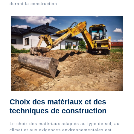
durant la construction.
Choix des matériaux et des
techniques de construction
Le choix des matériaux adaptés au type de sol, au
climat et aux exigences environnementales est