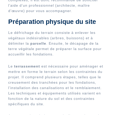
complexes, il est donc recommandé de solliciter
l’aide d’un professionnel (architecte, maître
d’œuvre) pour vous accompagner.
Préparation physique du site
Le défrichage du terrain consiste à enlever les
végétaux indésirables (arbres, buissons) et à
délimiter la
parcelle
. Ensuite, le décapage de la
terre végétale permet de préparer la surface pour
accueillir les fondations.
Le
terrassement
est nécessaire pour aménager et
mettre en forme le terrain selon les contraintes du
projet. Il comprend plusieurs étapes, telles que le
creusement des tranchées pour les fondations,
l’installation des canalisations et le remblaiement.
Les techniques et équipements utilisés varient en
fonction de la nature du sol et des contraintes
spécifiques du site.