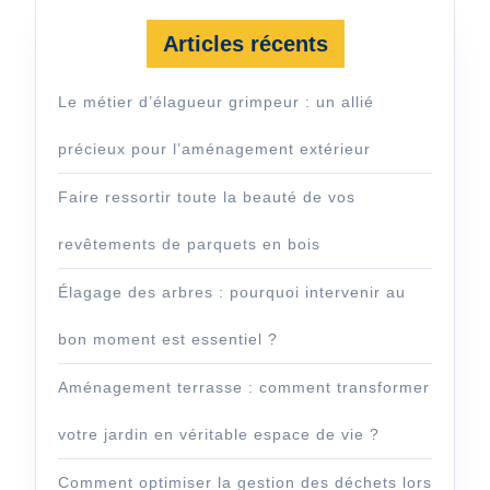
Articles récents
Le métier d’élagueur grimpeur : un allié
précieux pour l’aménagement extérieur
Faire ressortir toute la beauté de vos
revêtements de parquets en bois
Élagage des arbres : pourquoi intervenir au
bon moment est essentiel ?
Aménagement terrasse : comment transformer
votre jardin en véritable espace de vie ?
Comment optimiser la gestion des déchets lors