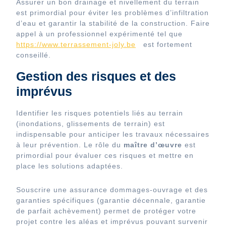
Assurer un bon drainage et nivellement du terrain
est primordial pour éviter les problèmes d’infiltration
d’eau et garantir la stabilité de la construction. Faire
appel à un professionnel expérimenté tel que
https://www.terrassement-joly.be
est fortement
conseillé.
Gestion des risques et des
imprévus
Identifier les risques potentiels liés au terrain
(inondations, glissements de terrain) est
indispensable pour anticiper les travaux nécessaires
à leur prévention. Le rôle du
maître d’œuvre
est
primordial pour évaluer ces risques et mettre en
place les solutions adaptées.
Souscrire une assurance dommages-ouvrage et des
garanties spécifiques (garantie décennale, garantie
de parfait achèvement) permet de protéger votre
projet contre les aléas et imprévus pouvant survenir