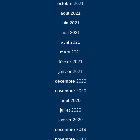
octobre 2021
août 2021
juin 2021
mai 2021
avril 2021
mars 2021
février 2021
janvier 2021
décembre 2020
novembre 2020
août 2020
juillet 2020
janvier 2020
décembre 2019
novembre 2019