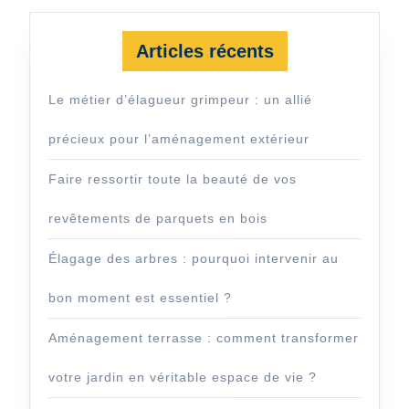
Articles récents
Le métier d’élagueur grimpeur : un allié
précieux pour l’aménagement extérieur
Faire ressortir toute la beauté de vos
revêtements de parquets en bois
Élagage des arbres : pourquoi intervenir au
bon moment est essentiel ?
Aménagement terrasse : comment transformer
votre jardin en véritable espace de vie ?