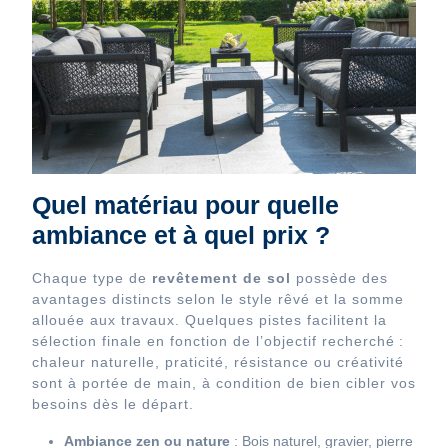
Quel matériau pour quelle
ambiance et à quel prix ?
Chaque type de
revêtement de sol
possède des
avantages distincts selon le style rêvé et la somme
allouée aux travaux. Quelques pistes facilitent la
sélection finale en fonction de l’objectif recherché :
chaleur naturelle, praticité, résistance ou créativité
sont à portée de main, à condition de bien cibler vos
besoins dès le départ.
Ambiance zen ou nature
: Bois naturel, gravier, pierre