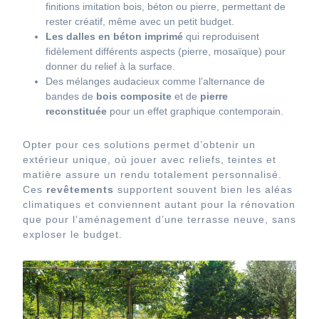
finitions imitation bois, béton ou pierre, permettant de
rester créatif, même avec un petit budget.
Les dalles en béton imprimé
qui reproduisent
fidèlement différents aspects (pierre, mosaïque) pour
donner du relief à la surface.
Des mélanges audacieux comme l’alternance de
bandes de
bois composite
et de
pierre
reconstituée
pour un effet graphique contemporain.
Opter pour ces solutions permet d’obtenir un
extérieur unique, où jouer avec reliefs, teintes et
matière assure un rendu totalement personnalisé.
Ces
revêtements
supportent souvent bien les aléas
climatiques et conviennent autant pour la rénovation
que pour l’aménagement d’une terrasse neuve, sans
exploser le budget.