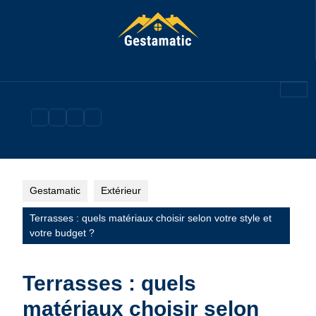
Skip
to
content
Gestamatic
Extérieur
Terrasses : quels matériaux choisir selon votre style et
votre budget ?
Terrasses : quels
matériaux choisir selon