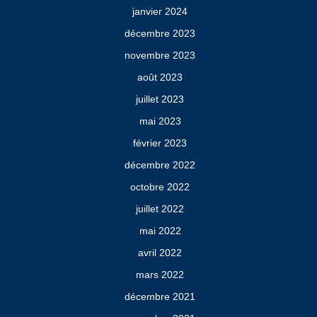
janvier 2024
décembre 2023
novembre 2023
août 2023
juillet 2023
mai 2023
février 2023
décembre 2022
octobre 2022
juillet 2022
mai 2022
avril 2022
mars 2022
décembre 2021