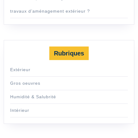
travaux d’aménagement extérieur ?
Rubriques
Extérieur
Gros oeuvres
Humidité & Salubrité
Intérieur