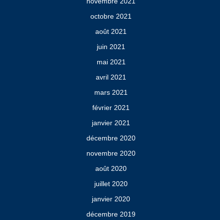
novembre 2021
octobre 2021
août 2021
juin 2021
mai 2021
avril 2021
mars 2021
février 2021
janvier 2021
décembre 2020
novembre 2020
août 2020
juillet 2020
janvier 2020
décembre 2019