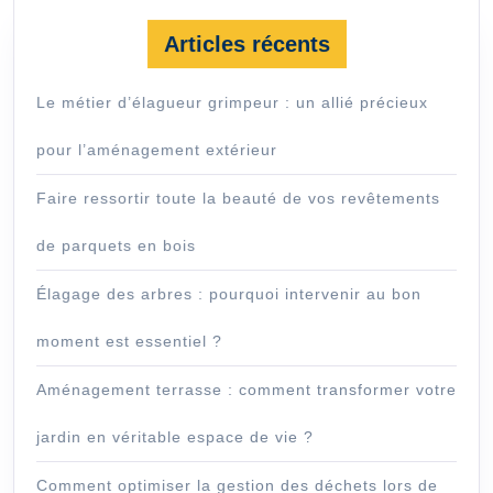
Articles récents
Le métier d’élagueur grimpeur : un allié précieux
pour l’aménagement extérieur
Faire ressortir toute la beauté de vos revêtements
de parquets en bois
Élagage des arbres : pourquoi intervenir au bon
moment est essentiel ?
Aménagement terrasse : comment transformer votre
jardin en véritable espace de vie ?
Comment optimiser la gestion des déchets lors de