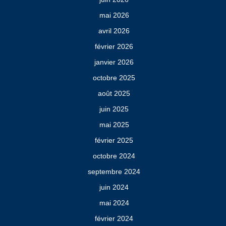
mai 2026
avril 2026
février 2026
janvier 2026
octobre 2025
août 2025
juin 2025
mai 2025
février 2025
octobre 2024
septembre 2024
juin 2024
mai 2024
février 2024