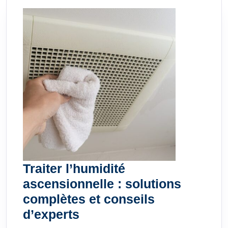
Traiter l’humidité
ascensionnelle : solutions
complètes et conseils
Traiter
d’experts