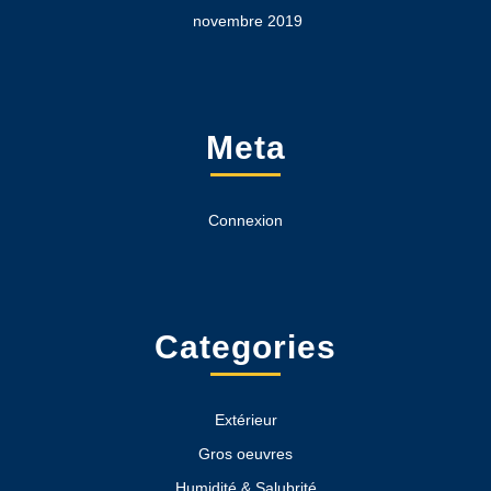
novembre 2019
Meta
Connexion
Categories
Extérieur
Gros oeuvres
Humidité & Salubrité