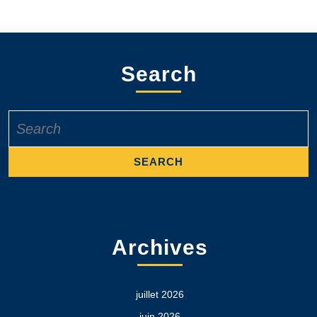
Search
Search
for:
Archives
juillet 2026
juin 2026