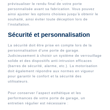
prévisualiser le rendu final de votre porte
personnalisée avant sa fabrication. Vous pouvez
ainsi ajuster les options choisies jusqu’à obtenir le
souhaité, ainsi éviter toute déception lors de
l’installation.
Sécurité et personnalisation
La sécurité doit être prise en compte lors de la
personnalisation d’une porte de garage.
Judicieusement à choisir un système de verrouillage
solide et des dispositifs anti-intrusion efficaces
(barres de sécurité, alarme, etc.). La motorisation
doit également répondre aux normes en vigueur
pour garantir le confort et la sécurité des
utilisateurs.
Pour conserver l’aspect esthétique et les
performances de votre porte de garage, un
entretien régulier est nécessaire :