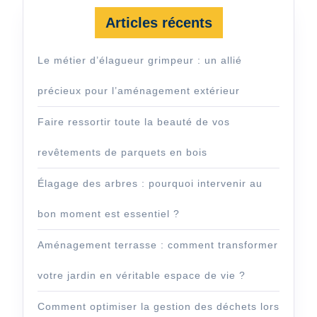
Articles récents
Le métier d’élagueur grimpeur : un allié
précieux pour l’aménagement extérieur
Faire ressortir toute la beauté de vos
revêtements de parquets en bois
Élagage des arbres : pourquoi intervenir au
bon moment est essentiel ?
Aménagement terrasse : comment transformer
votre jardin en véritable espace de vie ?
Comment optimiser la gestion des déchets lors