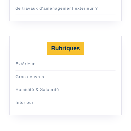
de travaux d’aménagement extérieur ?
Rubriques
Extérieur
Gros oeuvres
Humidité & Salubrité
Intérieur