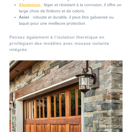
Aluminium
: léger et résistant à la corrosion, il offre un
large choix de finitions et de coloris.
Acier
: robuste et durable, il peut être galvanisé ou
laqué pour une meilleure protection.
Pensez également à l’isolation thermique en
privilégiant des modèles avec mousse isolante
intégrée.