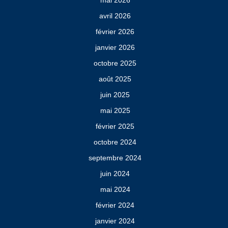
mai 2026
avril 2026
février 2026
janvier 2026
octobre 2025
août 2025
juin 2025
mai 2025
février 2025
octobre 2024
septembre 2024
juin 2024
mai 2024
février 2024
janvier 2024