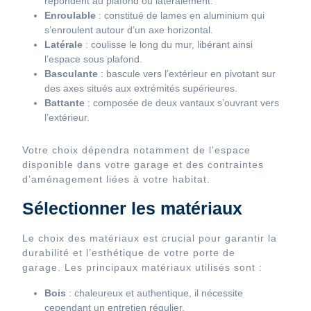
répondent au plafond ou latéralement.
Enroulable
: constitué de lames en aluminium qui
s’enroulent autour d’un axe horizontal.
Latérale
: coulisse le long du mur, libérant ainsi
l’espace sous plafond.
Basculante
: bascule vers l’extérieur en pivotant sur
des axes situés aux extrémités supérieures.
Battante
: composée de deux vantaux s’ouvrant vers
l’extérieur.
Votre choix dépendra notamment de l’espace
disponible dans votre garage et des contraintes
d’aménagement liées à votre habitat.
Sélectionner les matériaux
Le choix des matériaux est crucial pour garantir la
durabilité et l’esthétique de votre porte de
garage. Les principaux matériaux utilisés sont :
Bois
: chaleureux et authentique, il nécessite
cependant un entretien régulier.