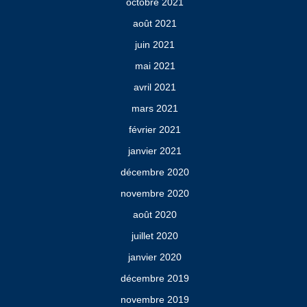
octobre 2021
août 2021
juin 2021
mai 2021
avril 2021
mars 2021
février 2021
janvier 2021
décembre 2020
novembre 2020
août 2020
juillet 2020
janvier 2020
décembre 2019
novembre 2019