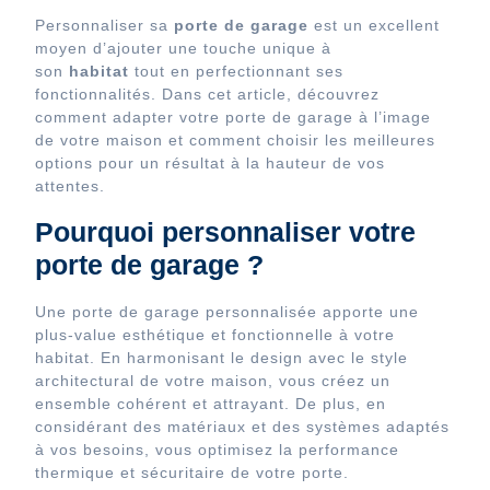
Personnaliser sa
porte de garage
est un excellent
moyen d’ajouter une touche unique à
son
habitat
tout en perfectionnant ses
fonctionnalités. Dans cet article, découvrez
comment adapter votre porte de garage à l’image
de votre maison et comment choisir les meilleures
options pour un résultat à la hauteur de vos
attentes.
Pourquoi personnaliser votre
porte de garage ?
Une porte de garage personnalisée apporte une
plus-value esthétique et fonctionnelle à votre
habitat. En harmonisant le design avec le style
architectural de votre maison, vous créez un
ensemble cohérent et attrayant. De plus, en
considérant des matériaux et des systèmes adaptés
à vos besoins, vous optimisez la performance
thermique et sécuritaire de votre porte.