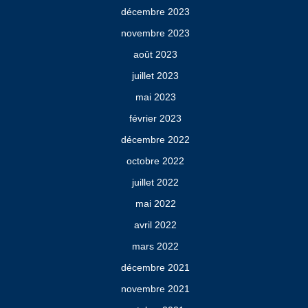
décembre 2023
novembre 2023
août 2023
juillet 2023
mai 2023
février 2023
décembre 2022
octobre 2022
juillet 2022
mai 2022
avril 2022
mars 2022
décembre 2021
novembre 2021