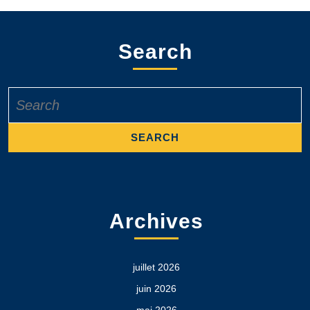
Search
Search
for:
Archives
juillet 2026
juin 2026