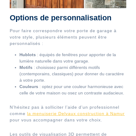
Options de personnalisation
Pour faire correspondre votre porte de garage à
votre style, plusieurs éléments peuvent être
personnalisés :
Hublots
: équipés de fenêtres pour apporter de la
lumière naturelle dans votre garage.
Motifs
: choisissez parmi différents motifs
(contemporains, classiques) pour donner du caractère
à votre porte.
Couleurs
: optez pour une couleur harmonieuse avec
celle de votre maison ou osez un contraste audacieux.
N’hésitez pas à solliciter l’aide d’un professionnel
comme
la
menuiserie Delvaux construction à Namur
pour vous accompagner dans votre choix.
Les outils de visualisation 3D permettent de