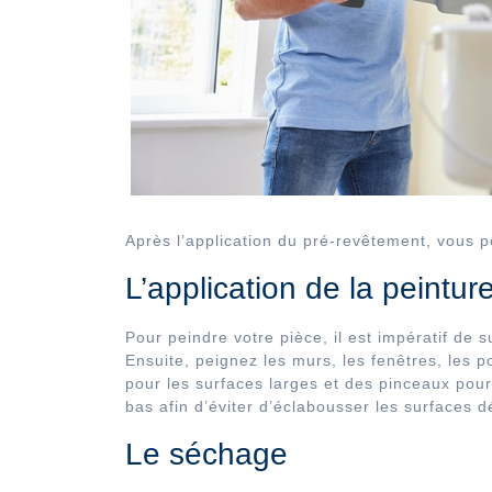
Après l’application du pré-revêtement, vous p
L’application de la peintur
Pour peindre votre pièce, il est impératif de
Ensuite, peignez les murs, les fenêtres, les po
pour les surfaces larges et des pinceaux pou
bas afin d’éviter d’éclabousser les surfaces d
Le séchage