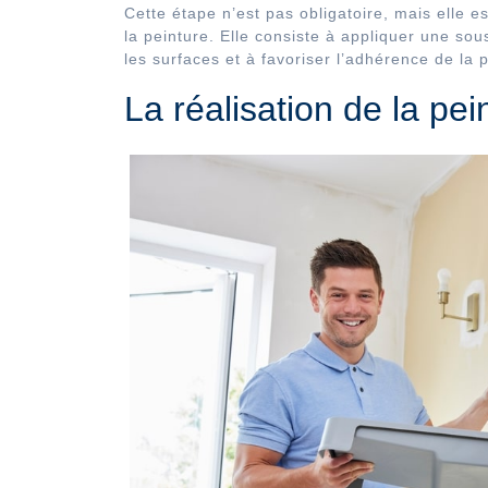
Cette étape n’est pas obligatoire, mais elle
la peinture. Elle consiste à appliquer une sou
les surfaces et à favoriser l’adhérence de la 
La réalisation de la pei