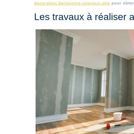
decoration.be/peintre-interieur.php
pour obten
Les travaux à réaliser 