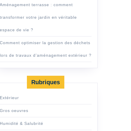
Aménagement terrasse : comment
transformer votre jardin en véritable
espace de vie ?
Comment optimiser la gestion des déchets
lors de travaux d’aménagement extérieur ?
Rubriques
Extérieur
Gros oeuvres
Humidité & Salubrité