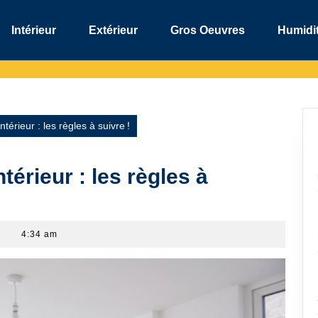
Intérieur
Extérieur
Gros Oeuvres
Humidit
térieur : les règles à suivre !
térieur : les règles à
4:34 am