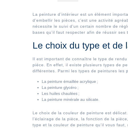
La peinture d’intérieur est un élément import
d’embellir les pièces, c’est une activité agréa
nécessite le suivi d’un certain nombre de règl
bases qu’il faut respecter afin de réussir ses 
Le choix du type et de 
Il est important de connaître le type de rend
pièce. En effet, il existe plusieurs types de p
différentes. Parmi les types de peintures les p
La peinture émaillée acrylique ;
La peinture glycéro ;
Les huiles chaulées ;
La peinture minérale au silicate.
Le choix de la couleur de peinture est délica
l’éclairage de la pièce, la fonction de la pièce
type et la couleur de peinture qu’il vous faut