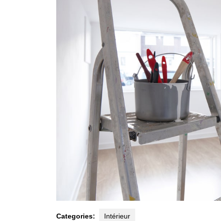
Categories:
Intérieur