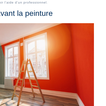
ir l’aide d’un professionnel.
avant la peinture