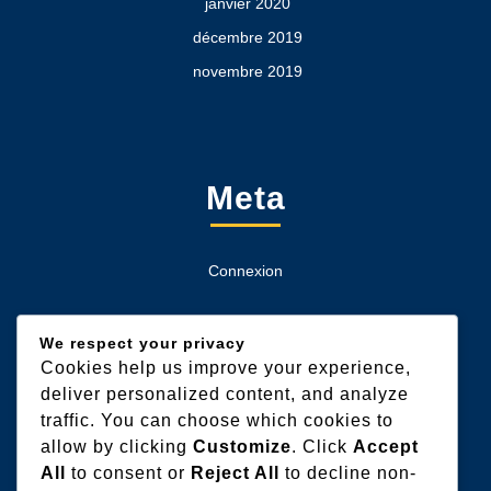
janvier 2020
décembre 2019
novembre 2019
Meta
Connexion
We respect your privacy
Cookies help us improve your experience,
Categories
deliver personalized content, and analyze
traffic. You can choose which cookies to
allow by clicking
Customize
. Click
Accept
Extérieur
All
to consent or
Reject All
to decline non-