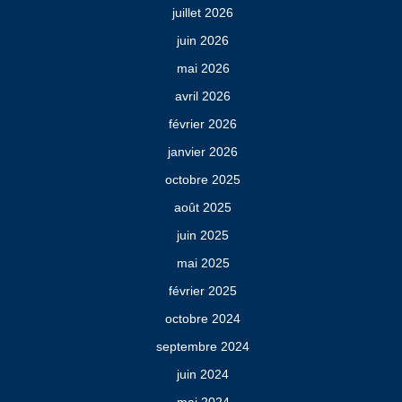
juillet 2026
juin 2026
mai 2026
avril 2026
février 2026
janvier 2026
octobre 2025
août 2025
juin 2025
mai 2025
février 2025
octobre 2024
septembre 2024
juin 2024