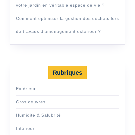
votre jardin en véritable espace de vie ?
Comment optimiser la gestion des déchets lors
de travaux d’aménagement extérieur ?
Rubriques
Extérieur
Gros oeuvres
Humidité & Salubrité
Intérieur