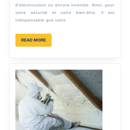
d’électrocution ou encore incendie. Ainsi, pour
électrique 
votre sécurité et votre bien-être, il est
indispensable que votre
READ
READ MORE
MORE