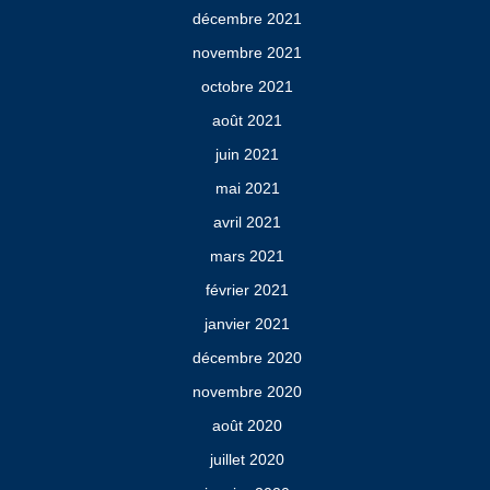
décembre 2021
novembre 2021
octobre 2021
août 2021
juin 2021
mai 2021
avril 2021
mars 2021
février 2021
janvier 2021
décembre 2020
novembre 2020
août 2020
juillet 2020