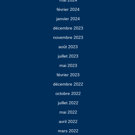
mai 2024
février 2024
janvier 2024
décembre 2023
novembre 2023
août 2023
juillet 2023
mai 2023
février 2023
décembre 2022
octobre 2022
juillet 2022
mai 2022
avril 2022
mars 2022