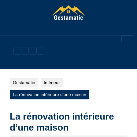
Skip
to
content
Gestamatic
Intérieur
La rénovation intérieure d’une maison
La rénovation intérieure
d’une maison