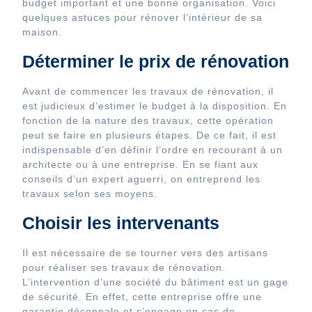
budget important et une bonne organisation. Voici
quelques astuces pour rénover l’intérieur de sa
maison.
Déterminer le prix de rénovation
Avant de commencer les travaux de rénovation, il
est judicieux d’estimer le budget à la disposition. En
fonction de la nature des travaux, cette opération
peut se faire en plusieurs étapes. De ce fait, il est
indispensable d’en définir l’ordre en recourant à un
architecte ou à une entreprise. En se fiant aux
conseils d’un expert aguerri, on entreprend les
travaux selon ses moyens.
Choisir les intervenants
Il est nécessaire de se tourner vers des artisans
pour réaliser ses travaux de rénovation.
L’intervention d’une société du bâtiment est un gage
de sécurité. En effet, cette entreprise offre une
garantie décennale et s’engage en cas de