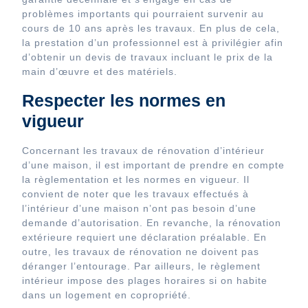
problèmes importants qui pourraient survenir au
cours de 10 ans après les travaux. En plus de cela,
la prestation d’un professionnel est à privilégier afin
d’obtenir un devis de travaux incluant le prix de la
main d’œuvre et des matériels.
Respecter les normes en
vigueur
Concernant les travaux de rénovation d’intérieur
d’une maison, il est important de prendre en compte
la règlementation et les normes en vigueur. Il
convient de noter que les travaux effectués à
l’intérieur d’une maison n’ont pas besoin d’une
demande d’autorisation. En revanche, la rénovation
extérieure requiert une déclaration préalable. En
outre, les travaux de rénovation ne doivent pas
déranger l’entourage. Par ailleurs, le règlement
intérieur impose des plages horaires si on habite
dans un logement en copropriété.