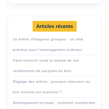
Articles récents
Le métier d’élagueur grimpeur : un allié
précieux pour l’aménagement extérieur
Faire ressortir toute la beauté de vos
revêtements de parquets en bois
Élagage des arbres : pourquoi intervenir au
bon moment est essentiel ?
Aménagement terrasse : comment transformer